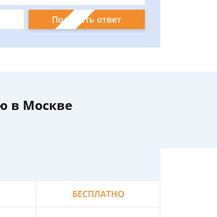
Получить ответ
ю в Москве
БЕСПЛАТНО