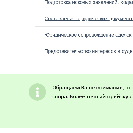
Подготовка исковых заявлений, хода
Составление юридических документ
Юридическое сопровождение сделок
Представительство интересов в суде
Обращаем Ваше внимание, что 
спора. Более точный прейскур