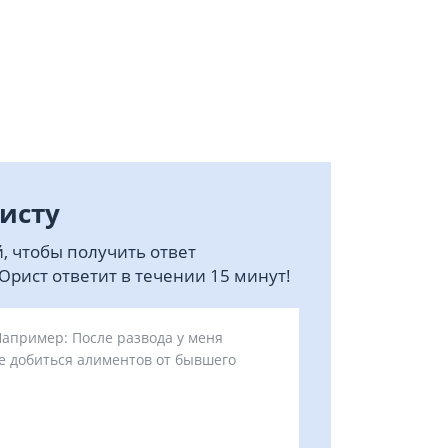
исту
, чтобы получить ответ
рист ответит в течении 15 минут!