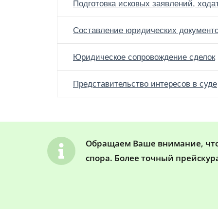
Подготовка исковых заявлений, хода
Составление юридических документ
Юридическое сопровождение сделок
Представительство интересов в суде
Обращаем Ваше внимание, что 
спора. Более точный прейскур