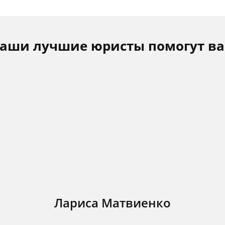
аши лучшие юристы помогут в
Лариса Матвиенко