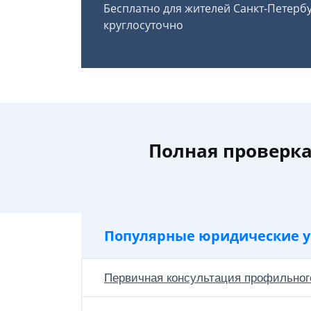
Бесплатно для жителей Санкт-Петерб
круглосуточно
Полная проверка
Популярные юридические у
Первичная консультация профильног