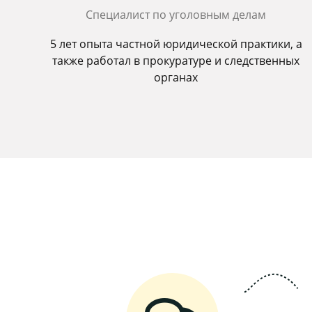
Специалист по уголовным делам
5 лет опыта частной юридической практики, а
также работал в прокуратуре и следственных
органах