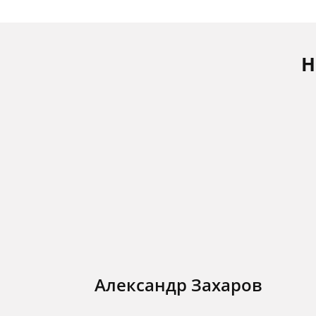
Н
Александр Захаров