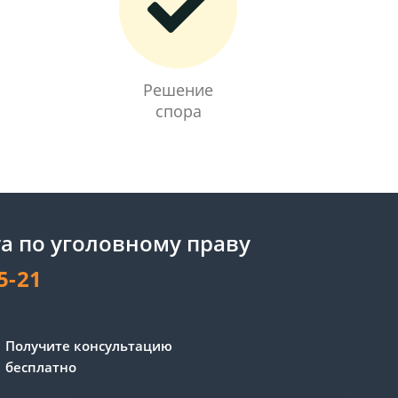
Решение
спора
а по уголовному праву
5-21
Получите консультацию
бесплатно