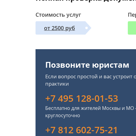
Стоимость услуг
Пе
от 2500 руб
Позвоните юристам
Если вопрос простой и вас устроит
практики
+7 495 128-01-53
Бесплатно для жителей Москвы и МО
круглосуточно
+7 812 602-75-21