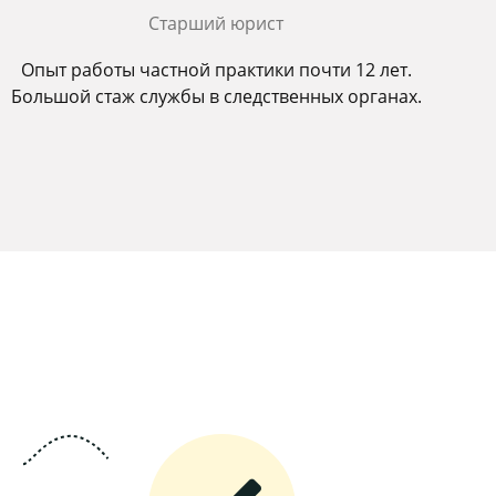
Старший юрист
Опыт работы частной практики почти 12 лет.
Большой стаж службы в следственных органах.