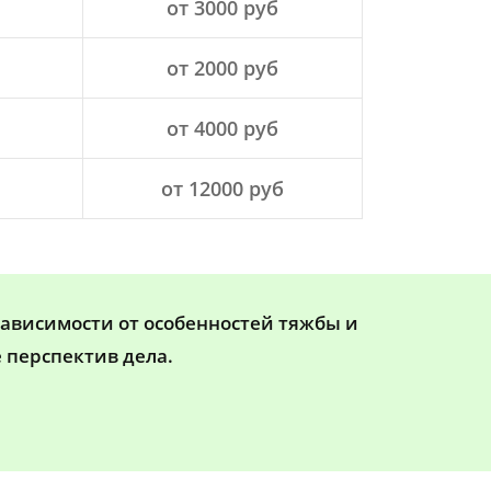
от 3000 руб
от 2000 руб
от 4000 руб
от 12000 руб
зависимости от особенностей тяжбы и
 перспектив дела.