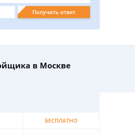
Получить ответ
ройщика в Москве
БЕСПЛАТНО