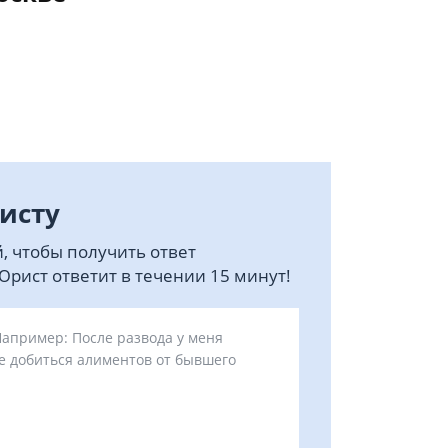
исту
, чтобы получить ответ
рист ответит в течении 15 минут!