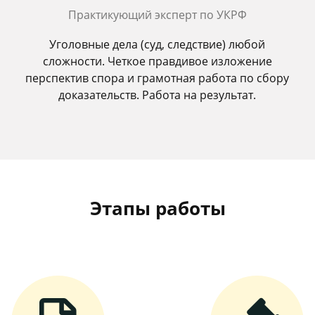
Практикующий эксперт по УКРФ
Уголовные дела (суд, следствие) любой
сложности. Четкое правдивое изложение
перспектив спора и грамотная работа по сбору
доказательств. Работа на результат.
Этапы работы