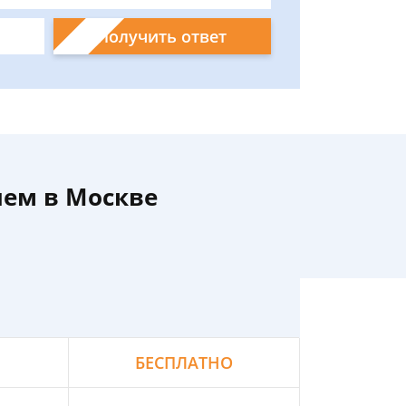
Получить ответ
лем в Москве
БЕСПЛАТНО