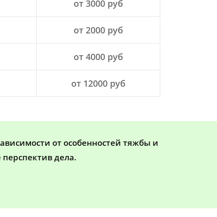
от 3000 руб
от 2000 руб
от 4000 руб
от 12000 руб
зависимости от особенностей тяжбы и
 перспектив дела.