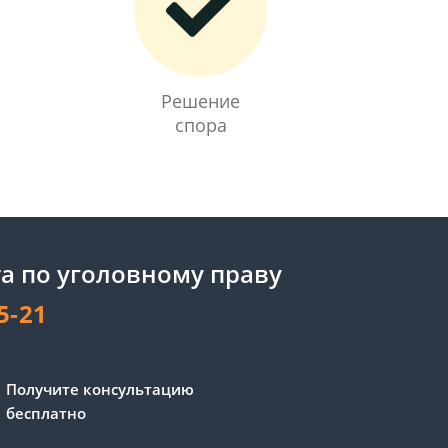
Решение
спора
а по уголовному праву
5-21
Получите консультацию
бесплатно