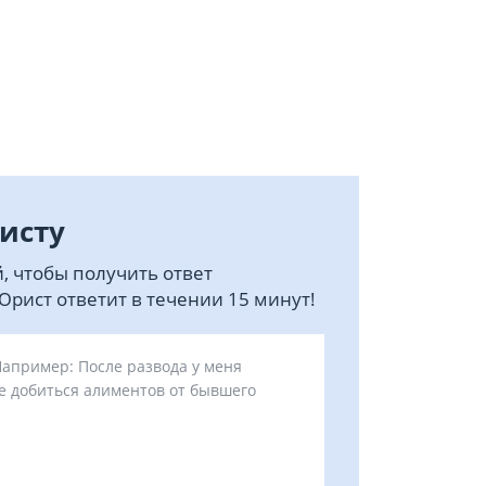
исту
, чтобы получить ответ
рист ответит в течении 15 минут!