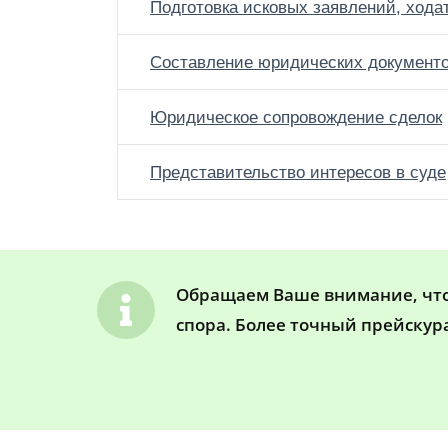
Подготовка исковых заявлений, хода
Составление юридических документ
Юридическое сопровождение сделок
Представительство интересов в суде
Обращаем Ваше внимание, что 
спора. Более точный прейскур