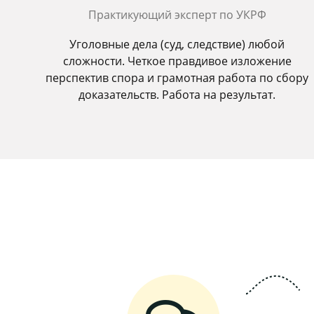
Практикующий эксперт по УКРФ
Уголовные дела (суд, следствие) любой
сложности. Четкое правдивое изложение
перспектив спора и грамотная работа по сбору
доказательств. Работа на результат.