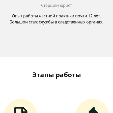
Старший юрист
Опыт работы частной практики почти 12 лет.
Большой стаж службы в следственных органах.
Этапы работы