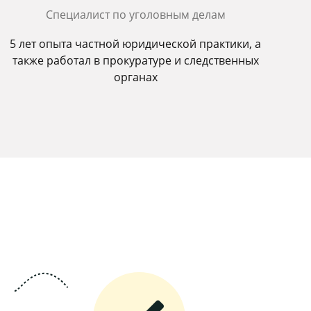
Специалист по уголовным делам
5 лет опыта частной юридической практики, а
также работал в прокуратуре и следственных
органах