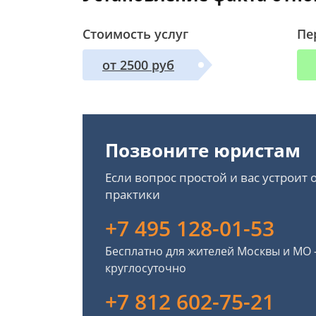
Стоимость услуг
Пе
от 2500 руб
Позвоните юристам
Если вопрос простой и вас устроит
практики
+7 495 128-01-53
Бесплатно для жителей Москвы и МО
круглосуточно
+7 812 602-75-21