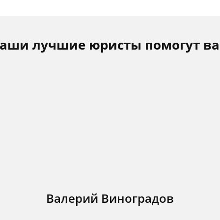
аши лучшие юристы помогут в
Валерий Виноградов