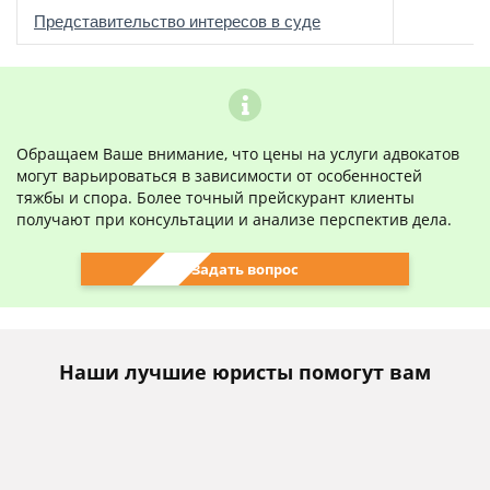
о
Представительство интересов в суде
Обращаем Ваше внимание, что цены на услуги адвокатов
могут варьироваться в зависимости от особенностей
тяжбы и спора. Более точный прейскурант клиенты
получают при консультации и анализе перспектив дела.
Задать вопрос
Наши лучшие юристы помогут вам