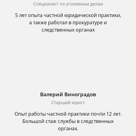
Специалист по уголовным делам
5 лет опыта частной юридической практики,
а также работал в прокуратуре и
следственных органах
Валерий Виноградов
Старший юрист
Опыт работы частной практики почти 12 лет.
Большой стаж службы в следственных
органах.