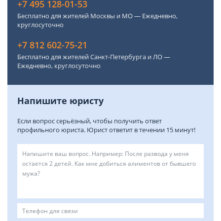
+7 495 128-01-53
Бесплатно для жителей Москвы и МО — Ежедневно,
круглосуточно
+7 812 602-75-21
Бесплатно для жителей Санкт-Петербурга и ЛО —
Ежедневно, круглосуточно
Напишите юристу
Если вопрос серьёзный, чтобы получить ответ
профильного юриста. Юрист ответит в течении 15 минут!