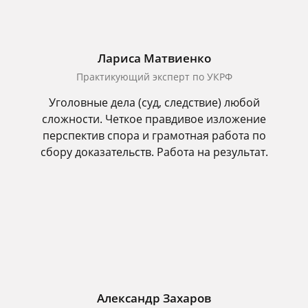
Лариса Матвиенко
Практикующий эксперт по УКРФ
Уголовные дела (суд, следствие) любой
сложности. Четкое правдивое изложение
перспектив спора и грамотная работа по
сбору доказательств. Работа на результат.
Александр Захаров