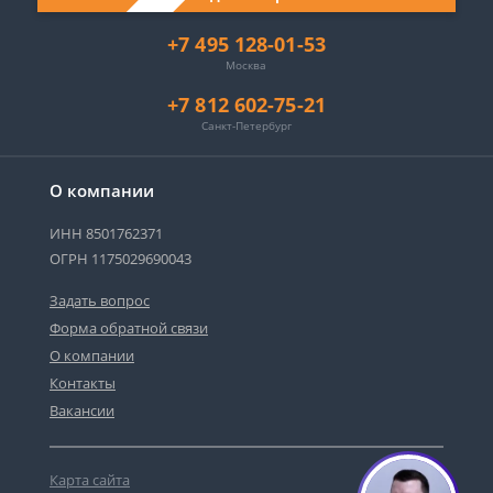
+7 495 128-01-53
Москва
+7 812 602-75-21
Санкт-Петербург
О компании
ИНН 8501762371
ОГРН 1175029690043
Задать вопрос
Форма обратной связи
О компании
Контакты
Вакансии
Карта сайта