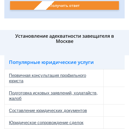
Получить ответ
Установление адекватности завещателя в
Москве
Популярные юридические услуги
Первичная консультация профильного
юриста
Подготовка исковых заявлений, ходатайств,
жалоб
Составление юридических документов
Юридическое сопровождение сделок