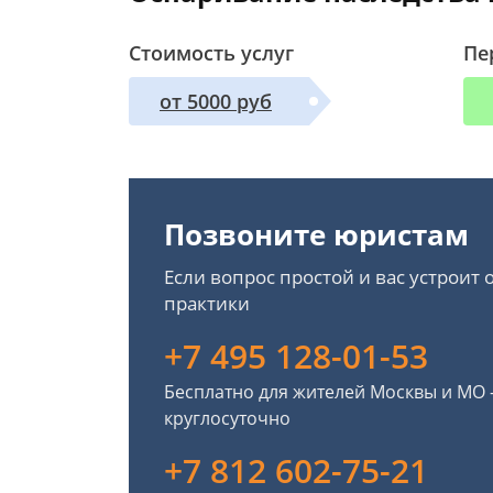
Стоимость услуг
Пе
от 5000 руб
Позвоните юристам
Если вопрос простой и вас устроит
практики
+7 495 128-01-53
Бесплатно для жителей Москвы и МО
круглосуточно
+7 812 602-75-21