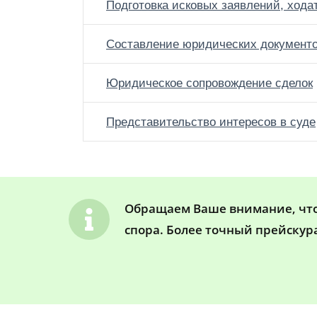
Подготовка исковых заявлений, хода
Составление юридических документ
Юридическое сопровождение сделок
Представительство интересов в суде
Обращаем Ваше внимание, что 
спора. Более точный прейскур