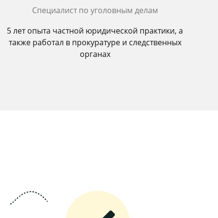
Специалист по уголовным делам
5 лет опыта частной юридической практики, а
также работал в прокуратуре и следственных
органах