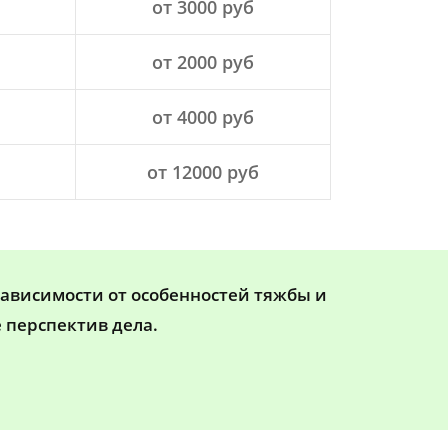
от 3000 руб
от 2000 руб
от 4000 руб
от 12000 руб
зависимости от особенностей тяжбы и
 перспектив дела.