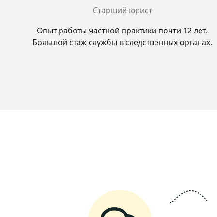
Старший юрист
Опыт работы частной практики почти 12 лет.
Большой стаж службы в следственных органах.