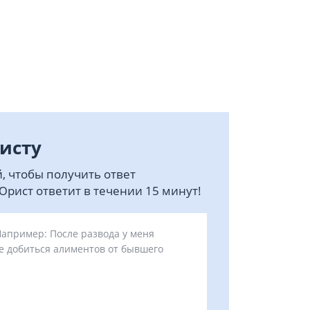
исту
, чтобы получить ответ
рист ответит в течении 15 минут!