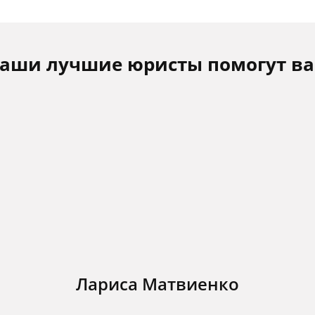
аши лучшие юристы помогут в
Лариса Матвиенко