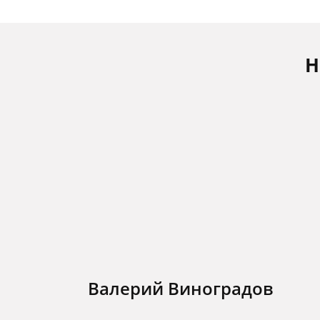
Н
Валерий Виноградов