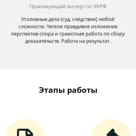
Практикующий эксперт по УКРФ
Уголовные дела (суд, следствие) любой
сложности. Четкое правдивое изложение
перспектив спора и грамотная работа по сбору
доказательств. Работа на результат.
Этапы работы