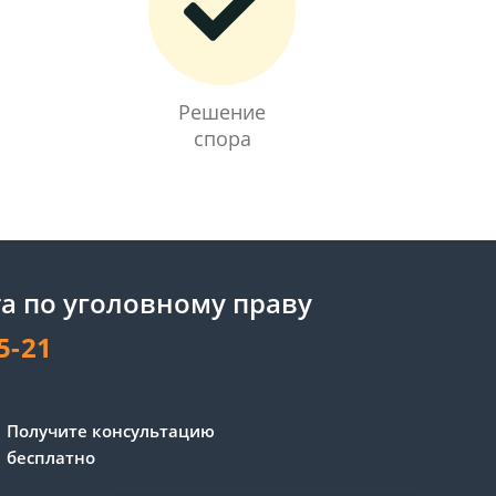
Решение
спора
а по уголовному праву
5-21
Получите консультацию
бесплатно