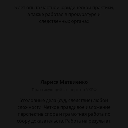
5 лет опыта частной юридической практики,
а также работал в прокуратуре и
следственных органах
Лариса Матвиенко
Практикующий эксперт по УКРФ
Уголовные дела (суд, следствие) любой
сложности. Четкое правдивое изложение
перспектив спора и грамотная работа по
сбору доказательств. Работа на результат.