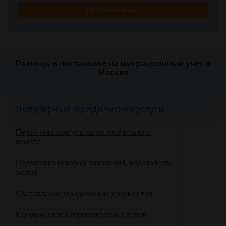
Получить ответ
Помощь в постановке на миграционный учет в
Москве
Популярные юридические услуги
Первичная консультация профильного
юриста
Подготовка исковых заявлений, ходатайств,
жалоб
Составление юридических документов
Юридическое сопровождение сделок