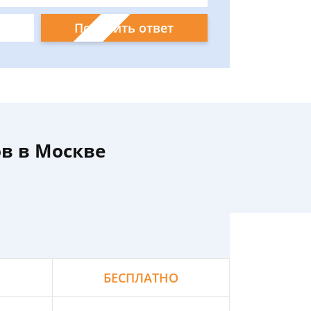
Получить ответ
в в Москве
БЕСПЛАТНО