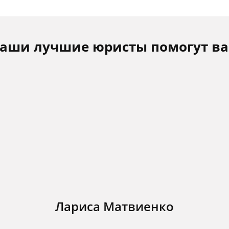
аши лучшие юристы помогут в
Лариса Матвиенко