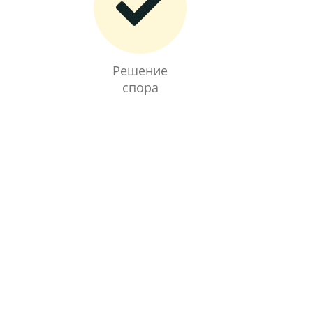
Решение
спора