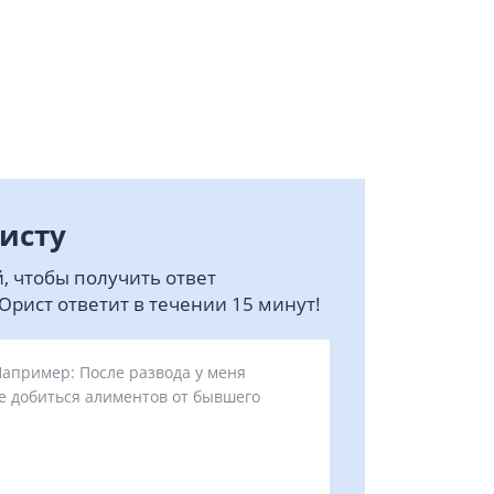
исту
, чтобы получить ответ
рист ответит в течении 15 минут!