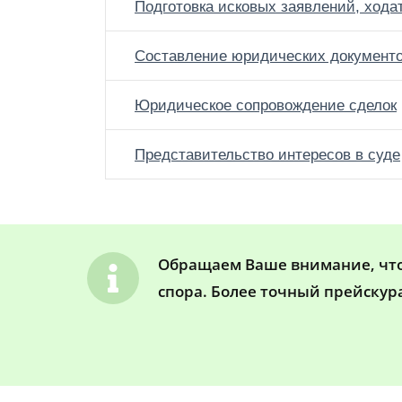
Подготовка исковых заявлений, хода
Составление юридических документ
Юридическое сопровождение сделок
Представительство интересов в суде
Обращаем Ваше внимание, что 
спора. Более точный прейскур