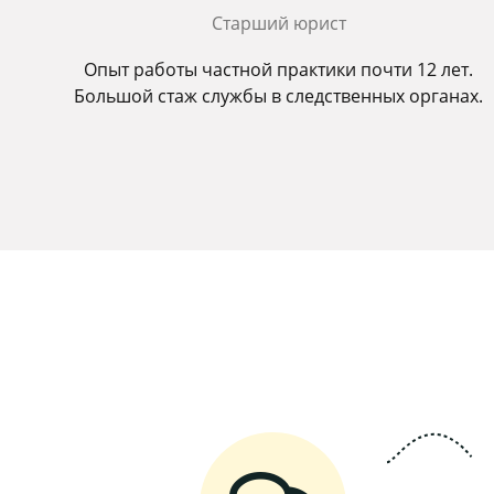
Старший юрист
Опыт работы частной практики почти 12 лет.
Большой стаж службы в следственных органах.