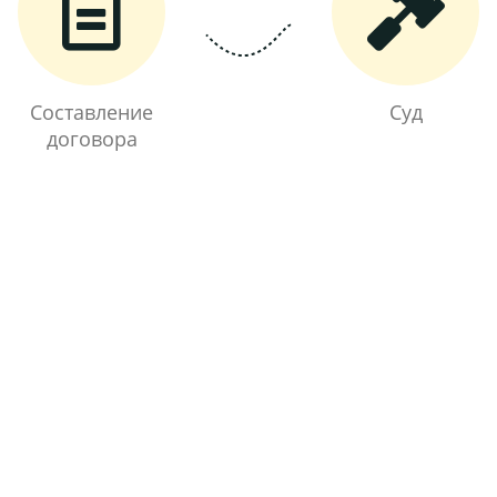
Составление
Суд
договора