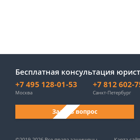
Бесплатная консультация юрист
+7 495 128-01-53
+7 812 602-7
Москва
Санкт-Петербург
Задать вопрос
©2019-2026 Все права защищены.
Карта сай