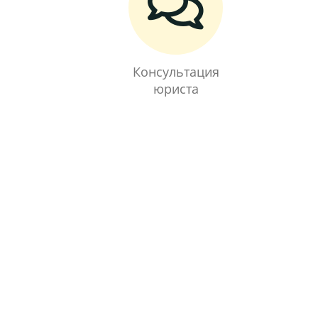
Консультация
юриста