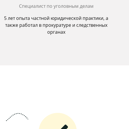
Специалист по уголовным делам
5 лет опыта частной юридической практики, а
также работал в прокуратуре и следственных
органах