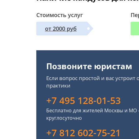
Стоимость услуг
Пе
от 2000 руб
Позвоните юристам
Если вопрос простой и вас устроит
практики
+7 495 128-01-53
Бесплатно для жителей Москвы и МО
круглосуточно
+7 812 602-75-21