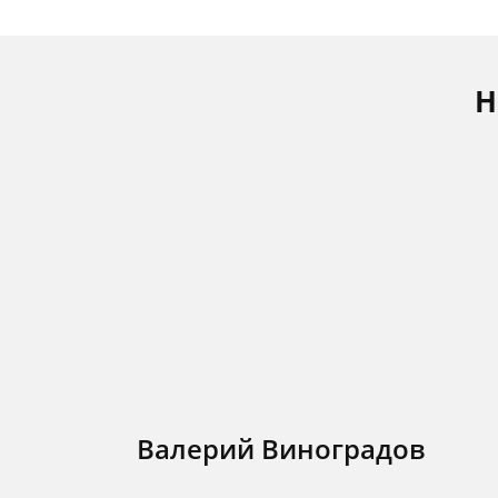
Н
Валерий Виноградов