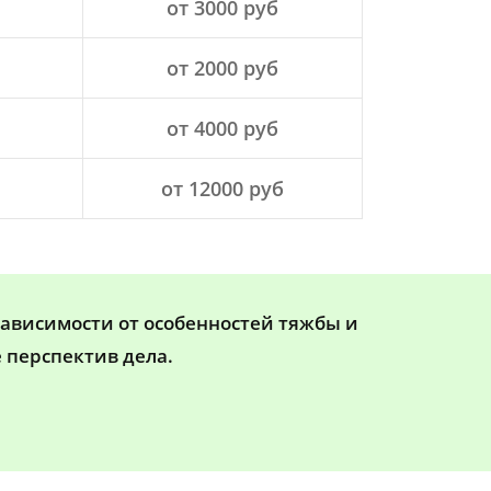
от 3000 руб
от 2000 руб
от 4000 руб
от 12000 руб
зависимости от особенностей тяжбы и
 перспектив дела.