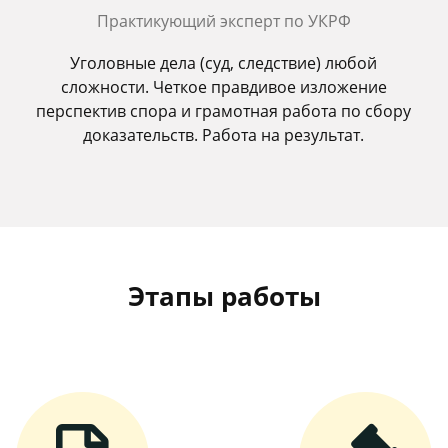
Практикующий эксперт по УКРФ
Уголовные дела (суд, следствие) любой
сложности. Четкое правдивое изложение
перспектив спора и грамотная работа по сбору
доказательств. Работа на результат.
Этапы работы