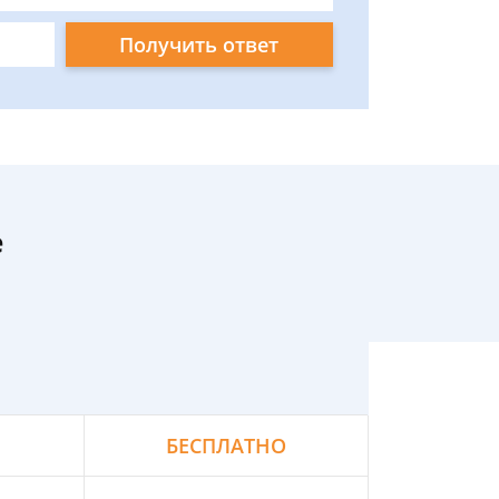
Получить ответ
е
БЕСПЛАТНО