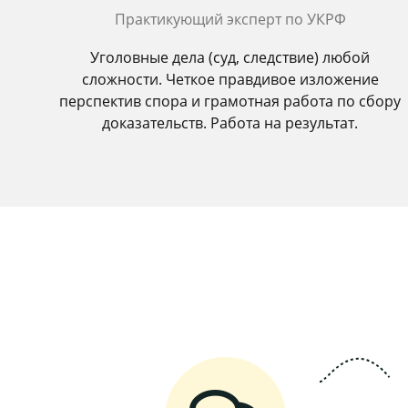
Практикующий эксперт по УКРФ
Уголовные дела (суд, следствие) любой
сложности. Четкое правдивое изложение
перспектив спора и грамотная работа по сбору
доказательств. Работа на результат.