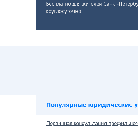
Бесплатно для жителей Санкт-Петерб
круглосуточно
Популярные юридические у
Первичная консультация профильног