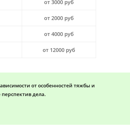
от 3000 руб
от 2000 руб
от 4000 руб
от 12000 руб
зависимости от особенностей тяжбы и
 перспектив дела.