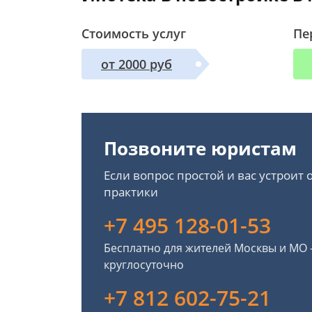
Стоимость услуг
Пе
от 2000 руб
Позвоните юристам
Если вопрос простой и вас устроит
практики
+7 495 128-01-53
Бесплатно для жителей Москвы и МО
круглосуточно
+7 812 602-75-21