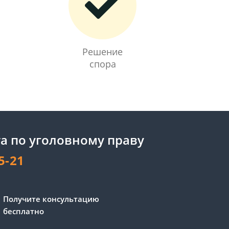
Решение
спора
а по уголовному праву
5-21
Получите консультацию
бесплатно