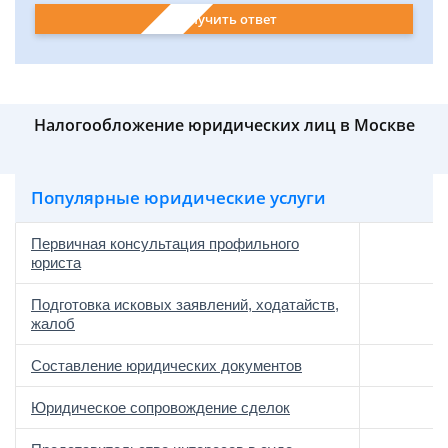
Получить ответ
Налогообложение юридических лиц в Москве
Популярные юридические услуги
Первичная консультация профильного
юриста
Подготовка исковых заявлений, ходатайств,
жалоб
Составление юридических документов
Юридическое сопровождение сделок