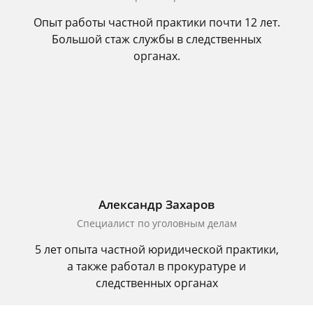
Опыт работы частной практики почти 12 лет.
Большой стаж службы в следственных
органах.
Александр Захаров
Специалист по уголовным делам
5 лет опыта частной юридической практики,
а также работал в прокуратуре и
следственных органах