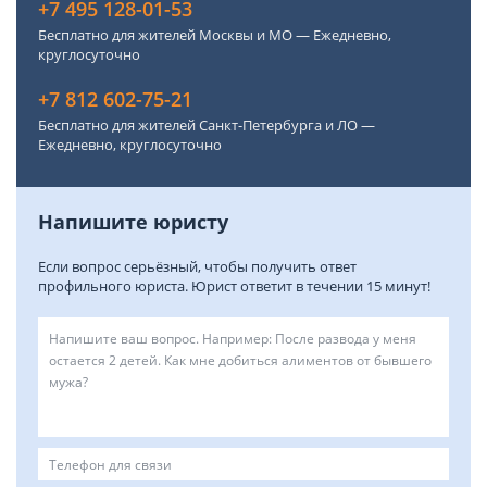
+7 495 128-01-53
Бесплатно для жителей Москвы и МО — Ежедневно,
круглосуточно
+7 812 602-75-21
Бесплатно для жителей Санкт-Петербурга и ЛО —
Ежедневно, круглосуточно
Напишите юристу
Если вопрос серьёзный, чтобы получить ответ
профильного юриста. Юрист ответит в течении 15 минут!