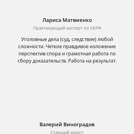
Лариса Матвиенко
Практикующий эксперт по УКРФ
Уголовные дела (суд, следствие) любой
сложности. Четкое правдивое изложение
перспектив спора и грамотная работа по
сбору доказательств. Работа на результат.
Валерий Виноградов
Старший юрист