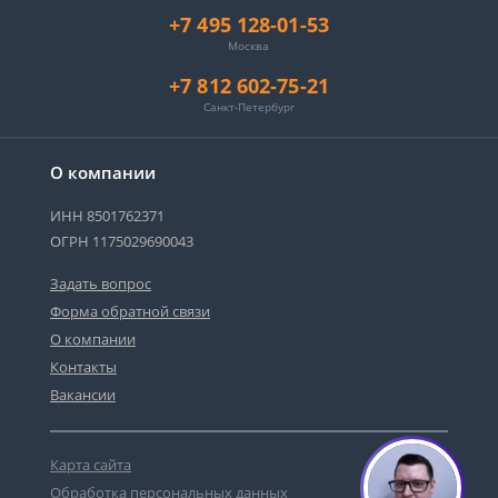
+7 495 128-01-53
Москва
+7 812 602-75-21
Санкт-Петербург
О компании
ИНН 8501762371
ОГРН 1175029690043
Задать вопрос
Форма обратной связи
О компании
Контакты
Вакансии
Карта сайта
Обработка персональных данных