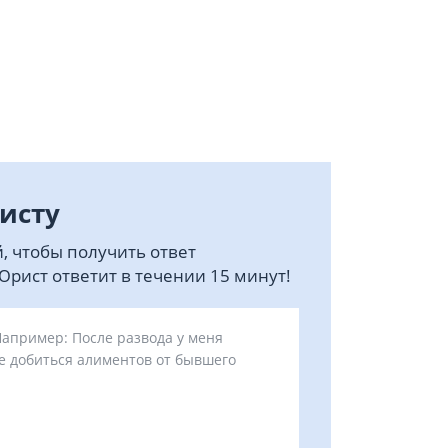
исту
, чтобы получить ответ
рист ответит в течении 15 минут!