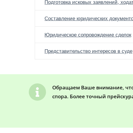
Подготовка исковых заявлений, хода
Составление юридических документ
Юридическое сопровождение сделок
Представительство интересов в суде
Обращаем Ваше внимание, что 
спора. Более точный прейскур