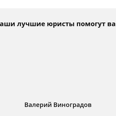
аши лучшие юристы помогут в
Валерий Виноградов