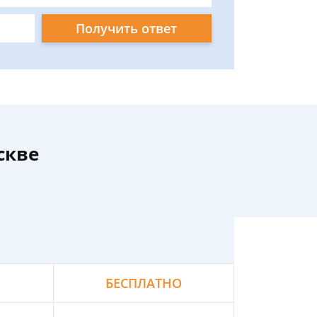
Получить ответ
скве
БЕСПЛАТНО