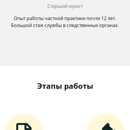
Старший юрист
Опыт работы частной практики почти 12 лет.
Большой стаж службы в следственных органах.
Этапы работы