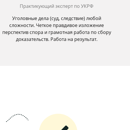
Практикующий эксперт по УКРФ
Уголовные дела (суд, следствие) любой
сложности. Четкое правдивое изложение
перспектив спора и грамотная работа по сбору
доказательств. Работа на результат.