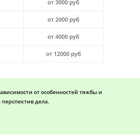
от 3000 руб
от 2000 руб
от 4000 руб
от 12000 руб
зависимости от особенностей тяжбы и
 перспектив дела.