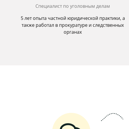
Специалист по уголовным делам
5 лет опыта частной юридической практики, а
также работал в прокуратуре и следственных
органах