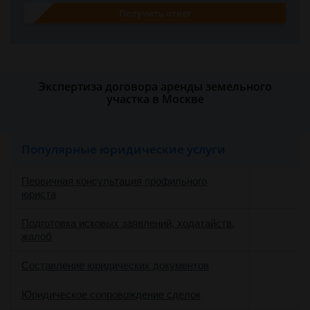
Получить ответ
Экспертиза договора аренды земельного
участка в Москве
Популярные юридические услуги
Первичная консультация профильного
юриста
Подготовка исковых заявлений, ходатайств,
жалоб
Составление юридических документов
Юридическое сопровождение сделок