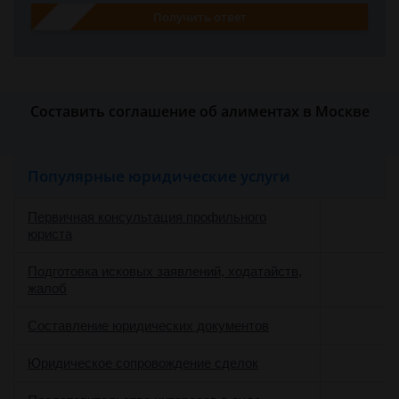
Получить ответ
Составить соглашение об алиментах в Москве
Популярные юридические услуги
Первичная консультация профильного
юриста
Подготовка исковых заявлений, ходатайств,
жалоб
Составление юридических документов
Юридическое сопровождение сделок