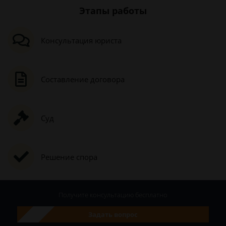
Этапы работы
Консультация юриста
Составление договора
Суд
Решение спора
Получите консультацию
бесплатно
Задать вопрос