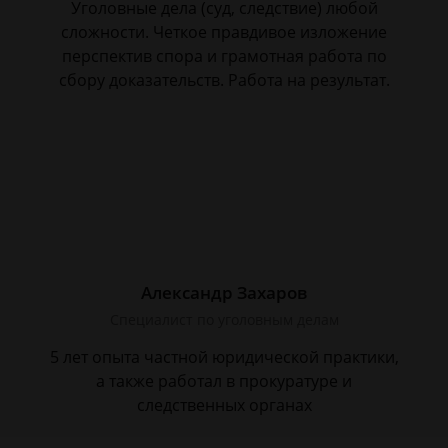
Уголовные дела (суд, следствие) любой
сложности. Четкое правдивое изложение
перспектив спора и грамотная работа по
сбору доказательств. Работа на результат.
Александр Захаров
Специалист по уголовным делам
5 лет опыта частной юридической практики,
а также работал в прокуратуре и
следственных органах