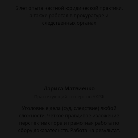
5 лет опыта частной юридической практики,
а также работал в прокуратуре и
следственных органах
Лариса Матвиенко
Практикующий эксперт по УКРФ
Уголовные дела (суд, следствие) любой
сложности. Четкое правдивое изложение
перспектив спора и грамотная работа по
сбору доказательств. Работа на результат.