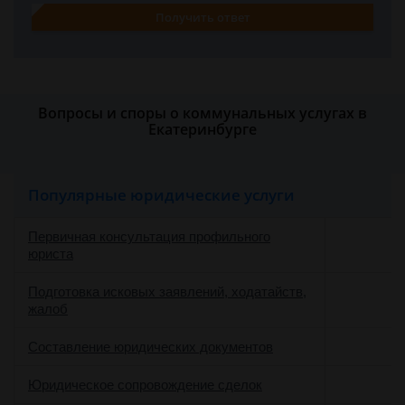
Получить ответ
Вопросы и споры о коммунальных услугах в
Екатеринбурге
Популярные юридические услуги
Первичная консультация профильного
юриста
Подготовка исковых заявлений, ходатайств,
жалоб
Составление юридических документов
Юридическое сопровождение сделок