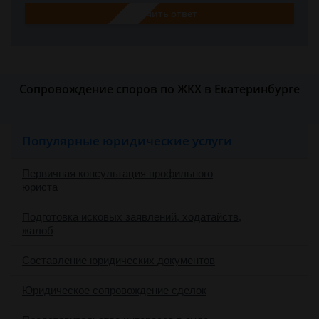
Получить ответ
Сопровождение споров по ЖКХ в Екатеринбурге
Популярные юридические услуги
Первичная консультация профильного
юриста
Подготовка исковых заявлений, ходатайств,
жалоб
Составление юридических документов
Юридическое сопровождение сделок