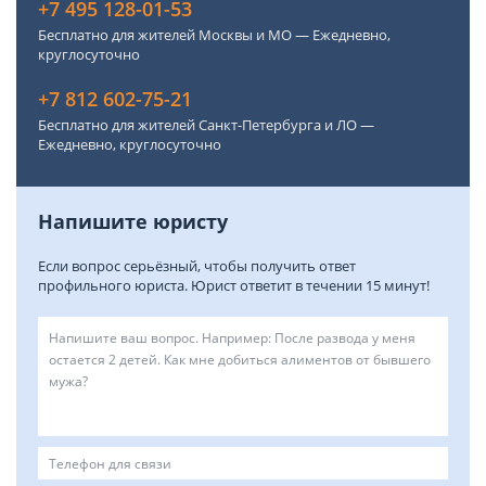
+7 495 128-01-53
Бесплатно для жителей Москвы и МО — Ежедневно,
круглосуточно
+7 812 602-75-21
Бесплатно для жителей Санкт-Петербурга и ЛО —
Ежедневно, круглосуточно
Напишите юристу
Если вопрос серьёзный, чтобы получить ответ
профильного юриста. Юрист ответит в течении 15 минут!