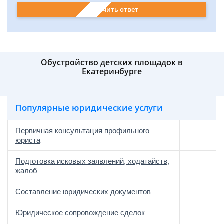
Получить ответ
Обустройство детских площадок в
Екатеринбурге
Популярные юридические услуги
Первичная консультация профильного
юриста
Подготовка исковых заявлений, ходатайств,
жалоб
Составление юридических документов
Юридическое сопровождение сделок