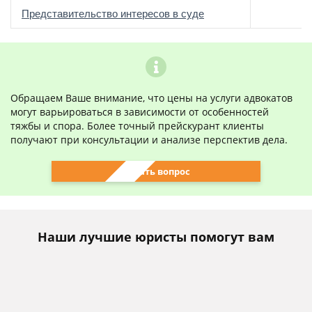
о
Представительство интересов в суде
Обращаем Ваше внимание, что цены на услуги адвокатов
могут варьироваться в зависимости от особенностей
тяжбы и спора. Более точный прейскурант клиенты
получают при консультации и анализе перспектив дела.
Задать вопрос
Наши лучшие юристы помогут вам