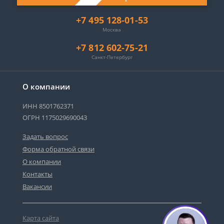
+7 495 128-01-53
Москва
+7 812 602-75-21
Санкт-Петербург
О компании
ИНН 8501762371
ОГРН 1175029690043
Задать вопрос
Форма обратной связи
О компании
Контакты
Вакансии
Карта сайта