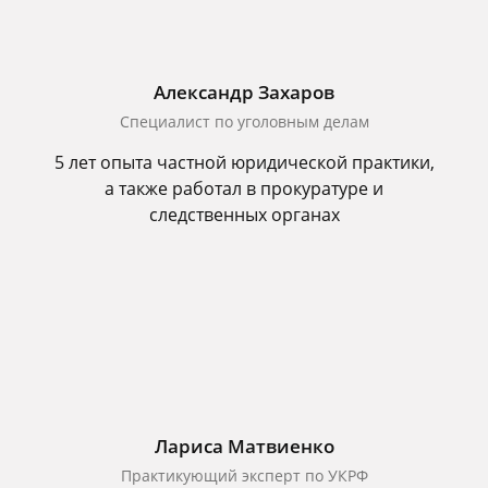
Александр Захаров
Специалист по уголовным делам
5 лет опыта частной юридической практики,
а также работал в прокуратуре и
следственных органах
Лариса Матвиенко
Практикующий эксперт по УКРФ