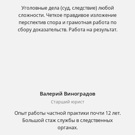
Уголовные дела (суд, следствие) любой
сложности. Четкое правдивое изложение
перспектив спора и грамотная работа по
сбору доказательств. Работа на результат.
Валерий Виноградов
Старший юрист
Опыт работы частной практики почти 12 лет.
Большой стаж службы в следственных
органах.