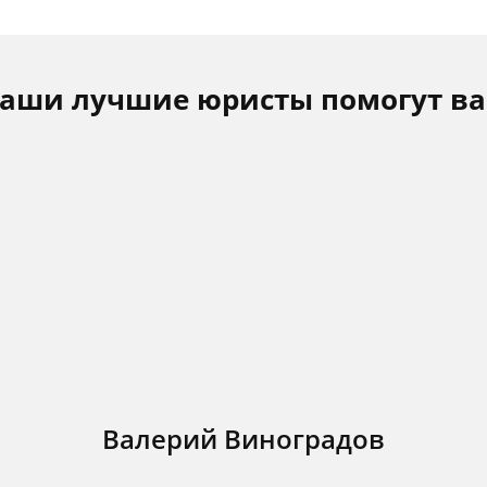
аши лучшие юристы помогут в
Валерий Виноградов