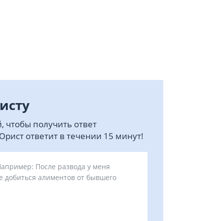
исту
, чтобы получить ответ
рист ответит в течении 15 минут!