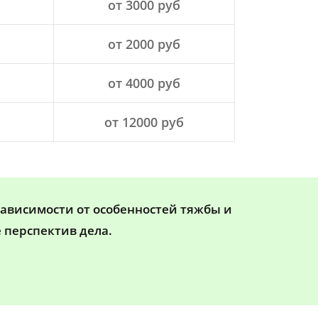
от 3000 руб
от 2000 руб
от 4000 руб
от 12000 руб
зависимости от особенностей тяжбы и
 перспектив дела.