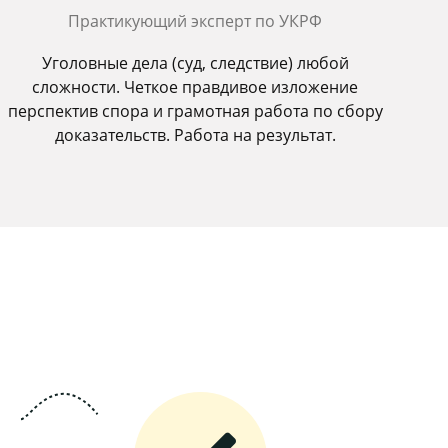
Практикующий эксперт по УКРФ
Уголовные дела (суд, следствие) любой
сложности. Четкое правдивое изложение
перспектив спора и грамотная работа по сбору
доказательств. Работа на результат.