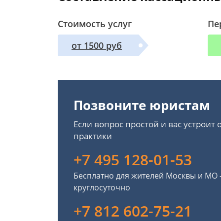
Стоимость услуг
Пе
от 1500 руб
Позвоните юристам
Если вопрос простой и вас устроит
практики
+7 495 128-01-53
Бесплатно для жителей Москвы и МО
круглосуточно
+7 812 602-75-21