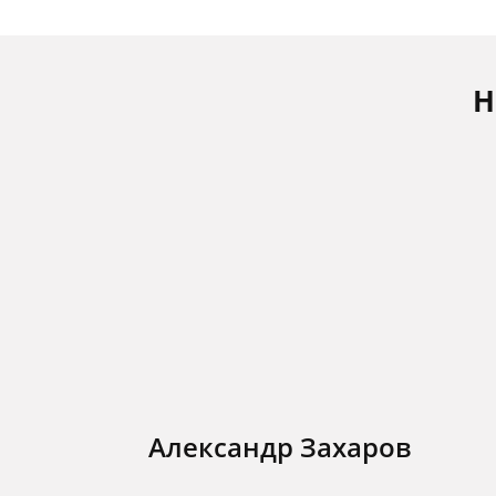
Н
Александр Захаров