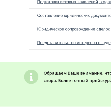
Подготовка исковых заявлений, хода
Составление юридических документ
Юридическое сопровождение сделок
Представительство интересов в суде
Обращаем Ваше внимание, что 
спора. Более точный прейскур