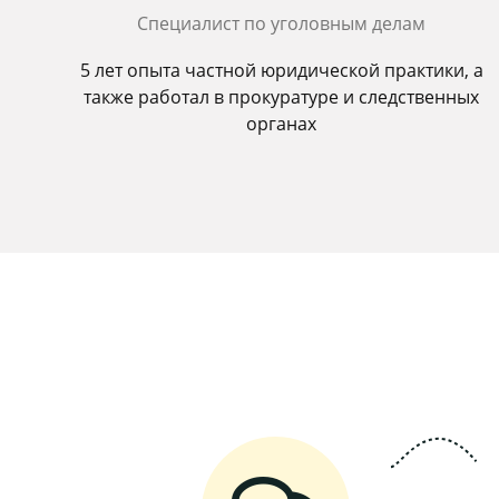
Специалист по уголовным делам
5 лет опыта частной юридической практики, а
также работал в прокуратуре и следственных
органах