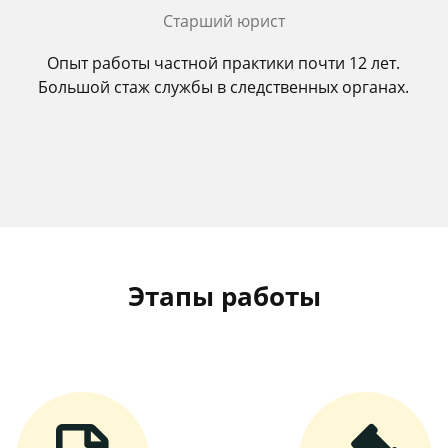
Старший юрист
Опыт работы частной практики почти 12 лет.
Большой стаж службы в следственных органах.
Этапы работы