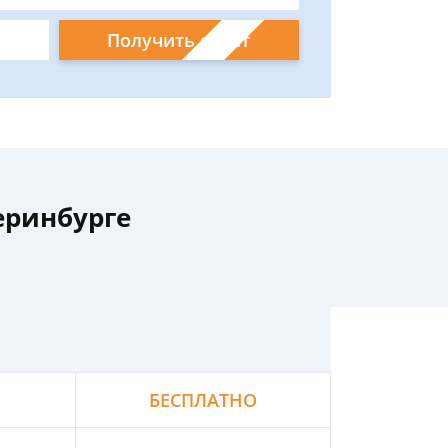
Получить ответ
еринбурге
БЕСПЛАТНО