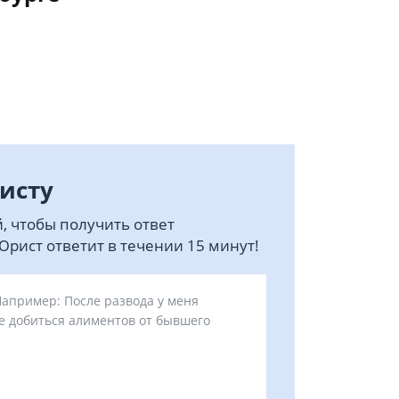
исту
, чтобы получить ответ
рист ответит в течении 15 минут!