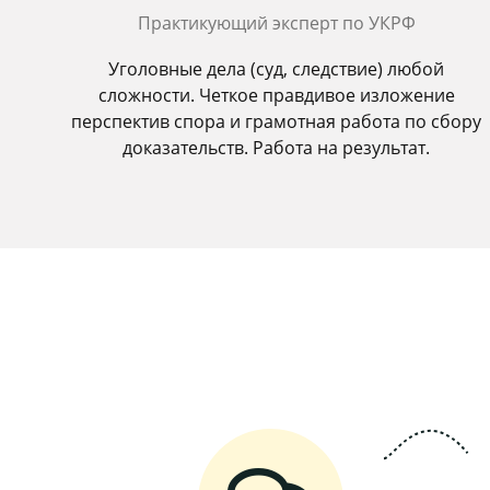
Практикующий эксперт по УКРФ
Уголовные дела (суд, следствие) любой
сложности. Четкое правдивое изложение
перспектив спора и грамотная работа по сбору
доказательств. Работа на результат.