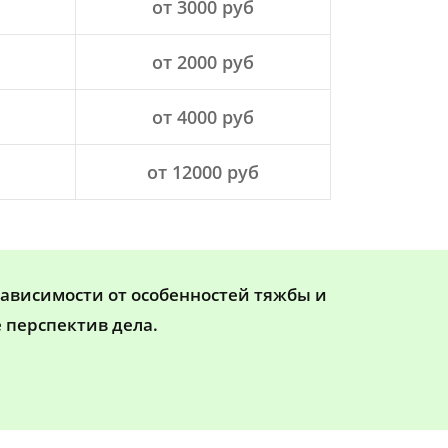
от 3000 руб
от 2000 руб
от 4000 руб
от 12000 руб
зависимости от особенностей тяжбы и
 перспектив дела.