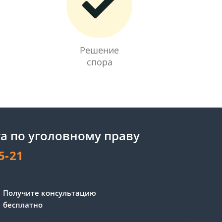
Решение
спора
а по уголовному праву
5-21
Получите консультацию
бесплатно