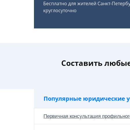
Бесплатно для жителей Санкт-Петерб
круглосуточно
Составить любые
Популярные юридические у
Первичная консультация профильног