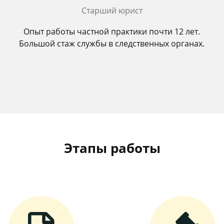
Старший юрист
Опыт работы частной практики почти 12 лет.
Большой стаж службы в следственных органах.
Этапы работы