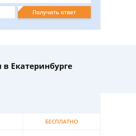
Получить ответ
 в Екатеринбурге
БЕСПЛАТНО