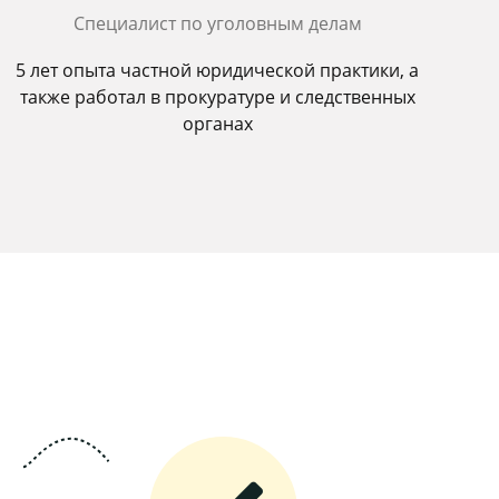
Специалист по уголовным делам
5 лет опыта частной юридической практики, а
также работал в прокуратуре и следственных
органах