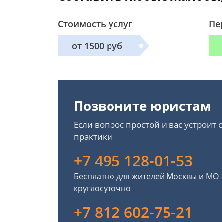
Стоимость услуг
Пе
от 1500 руб
Позвоните юристам
Если вопрос простой и вас устроит
практики
+7 495 128-01-53
Бесплатно для жителей Москвы и МО
круглосуточно
+7 812 602-75-21