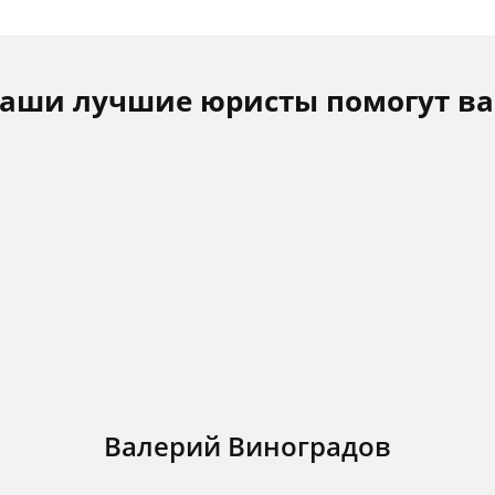
аши лучшие юристы помогут в
Валерий Виноградов