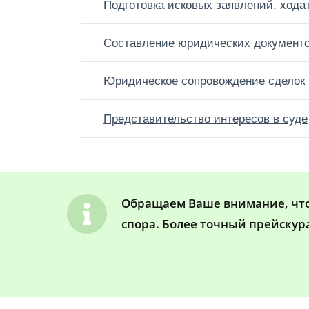
Подготовка исковых заявлений, хода
Составление юридических документ
Юридическое сопровождение сделок
Представительство интересов в суде
Обращаем Ваше внимание, что 
спора. Более точный прейскур