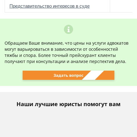
о
Представительство интересов в суде
Обращаем Ваше внимание, что цены на услуги адвокатов
могут варьироваться в зависимости от особенностей
тяжбы и спора. Более точный прейскурант клиенты
получают при консультации и анализе перспектив дела.
Задать вопрос
Наши лучшие юристы помогут вам