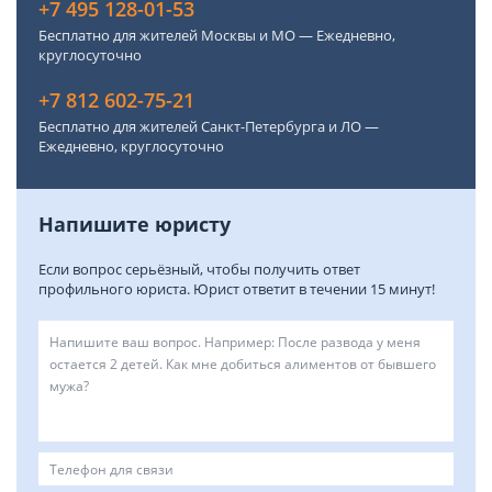
+7 495 128-01-53
Бесплатно для жителей Москвы и МО — Ежедневно,
круглосуточно
+7 812 602-75-21
Бесплатно для жителей Санкт-Петербурга и ЛО —
Ежедневно, круглосуточно
Напишите юристу
Если вопрос серьёзный, чтобы получить ответ
профильного юриста. Юрист ответит в течении 15 минут!