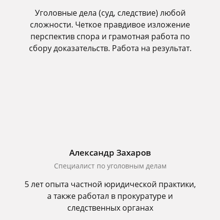
Уголовные дела (суд, следствие) любой
сложности. Четкое правдивое изложение
перспектив спора и грамотная работа по
сбору доказательств. Работа на результат.
Александр Захаров
Специалист по уголовным делам
5 лет опыта частной юридической практики,
а также работал в прокуратуре и
следственных органах