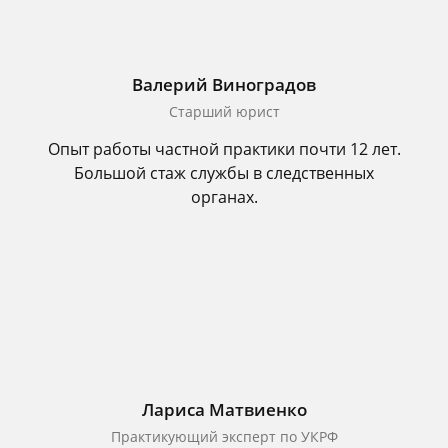
Валерий Виноградов
Старший юрист
Опыт работы частной практики почти 12 лет.
Большой стаж службы в следственных
органах.
Лариса Матвиенко
Практикующий эксперт по УКРФ