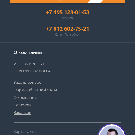
+7 495 128-01-53
Москва
+7 812 602-75-21
Санкт-Петербург
О компании
ИНН 8501762371
ОГРН 1175029690043
Задать вопрос
Форма обратной связи
О компании
Контакты
Вакансии
Карта сайта