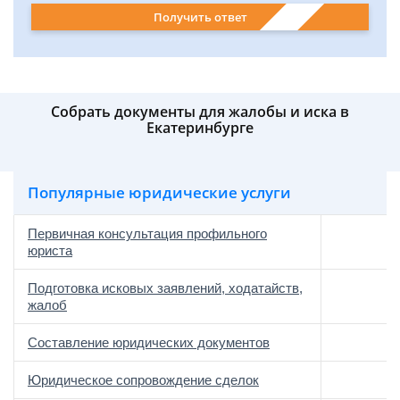
Получить ответ
Собрать документы для жалобы и иска в
Екатеринбурге
Популярные юридические услуги
Первичная консультация профильного
юриста
Подготовка исковых заявлений, ходатайств,
жалоб
Составление юридических документов
Юридическое сопровождение сделок