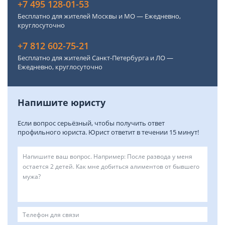
+7 495 128-01-53
Бесплатно для жителей Москвы и МО — Ежедневно,
круглосуточно
+7 812 602-75-21
Бесплатно для жителей Санкт-Петербурга и ЛО —
Ежедневно, круглосуточно
Напишите юристу
Если вопрос серьёзный, чтобы получить ответ
профильного юриста. Юрист ответит в течении 15 минут!