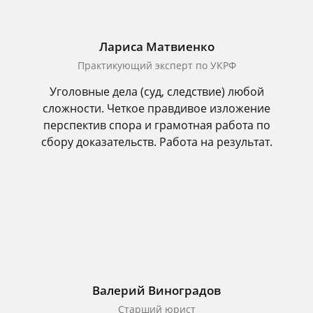
Лариса Матвиенко
Практикующий эксперт по УКРФ
Уголовные дела (суд, следствие) любой
сложности. Четкое правдивое изложение
перспектив спора и грамотная работа по
сбору доказательств. Работа на результат.
Валерий Виноградов
Старший юрист