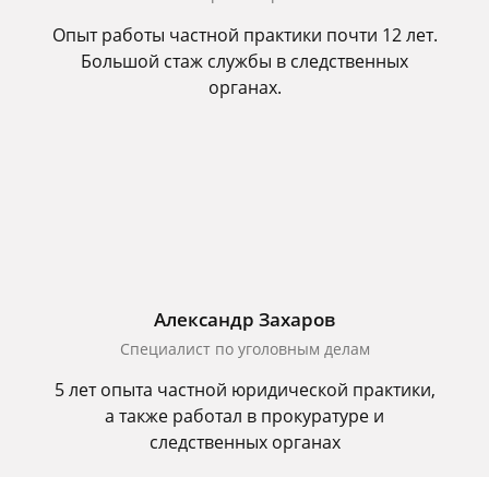
Опыт работы частной практики почти 12 лет.
Большой стаж службы в следственных
органах.
Александр Захаров
Специалист по уголовным делам
5 лет опыта частной юридической практики,
а также работал в прокуратуре и
следственных органах