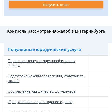
Получить ответ
Контроль рассмотрения жалоб в Екатеринбурге
Популярные юридические услуги
Первичная консультация профильного
юриста
Подготовка исковых заявлений, ходатайств,
жалоб
Составление юридических документов
Юридическое сопровождение сделок