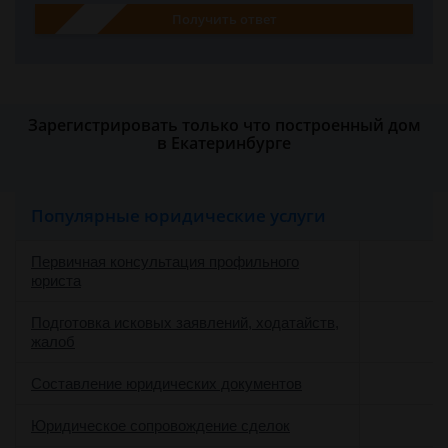
Получить ответ
Зарегистрировать только что построенный дом
в Екатеринбурге
Популярные юридические услуги
Первичная консультация профильного
юриста
Подготовка исковых заявлений, ходатайств,
жалоб
Составление юридических документов
Юридическое сопровождение сделок