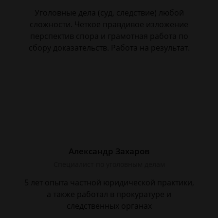
Уголовные дела (суд, следствие) любой
сложности. Четкое правдивое изложение
перспектив спора и грамотная работа по
сбору доказательств. Работа на результат.
Александр Захаров
Специалист по уголовным делам
5 лет опыта частной юридической практики,
а также работал в прокуратуре и
следственных органах