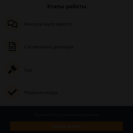
Этапы работы
Консультация юриста
Составление договора
Суд
Решение спора
Получите консультацию
бесплатно
Задать вопрос