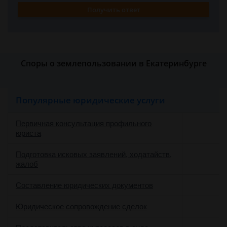
Получить ответ
Споры о землепользовании в Екатеринбурге
Популярные юридические услуги
Первичная консультация профильного
юриста
Подготовка исковых заявлений, ходатайств,
жалоб
Составление юридических документов
Юридическое сопровождение сделок