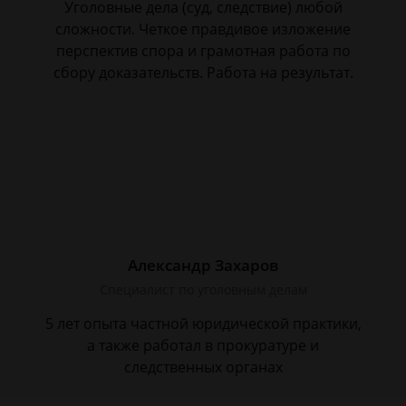
Уголовные дела (суд, следствие) любой
сложности. Четкое правдивое изложение
перспектив спора и грамотная работа по
сбору доказательств. Работа на результат.
Александр Захаров
Специалист по уголовным делам
5 лет опыта частной юридической практики,
а также работал в прокуратуре и
следственных органах