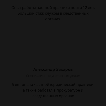
Опыт работы частной практики почти 12 лет.
Большой стаж службы в следственных
органах.
Александр Захаров
Специалист по уголовным делам
5 лет опыта частной юридической практики,
а также работал в прокуратуре и
следственных органах