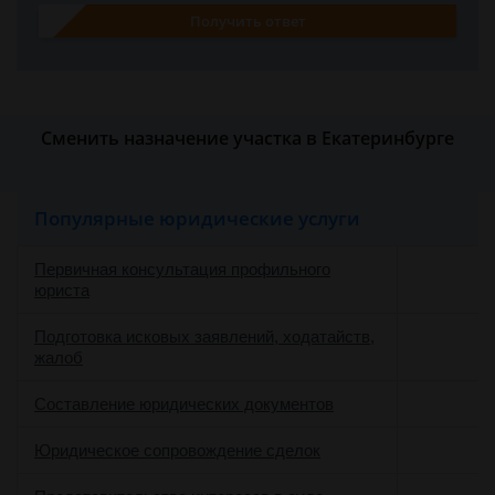
Получить ответ
Сменить назначение участка в Екатеринбурге
Популярные юридические услуги
Первичная консультация профильного
юриста
Подготовка исковых заявлений, ходатайств,
жалоб
Составление юридических документов
Юридическое сопровождение сделок