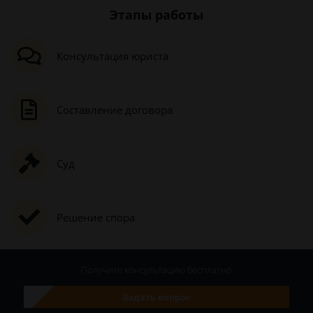
Этапы работы
Консультация юриста
Составление договора
Суд
Решение спора
Получите консультацию
бесплатно
Задать вопрос