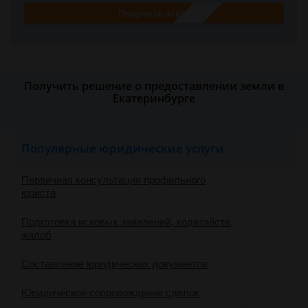
Получить ответ
Получить решение о предоставлении земли в
Екатеринбурге
Популярные юридические услуги
Первичная консультация профильного
юриста
Подготовка исковых заявлений, ходатайств,
жалоб
Составление юридических документов
Юридическое сопровождение сделок