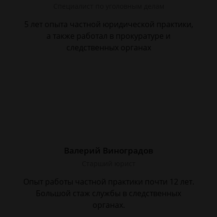
Специалист по уголовным делам
5 лет опыта частной юридической практики,
а также работал в прокуратуре и
следственных органах
Валерий Виноградов
Старший юрист
Опыт работы частной практики почти 12 лет.
Большой стаж службы в следственных
органах.