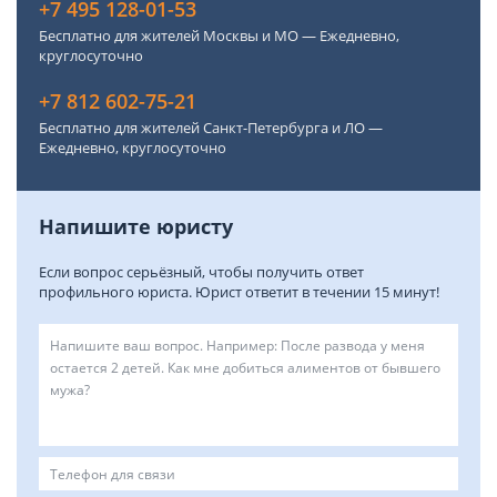
+7 495 128-01-53
Бесплатно для жителей Москвы и МО — Ежедневно,
круглосуточно
+7 812 602-75-21
Бесплатно для жителей Санкт-Петербурга и ЛО —
Ежедневно, круглосуточно
Напишите юристу
Если вопрос серьёзный, чтобы получить ответ
профильного юриста. Юрист ответит в течении 15 минут!