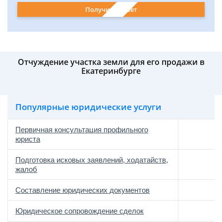
Получить ответ
Отчуждение участка земли для его продажи в
Екатеринбурге
Популярные юридические услуги
Первичная консультация профильного
юриста
Подготовка исковых заявлений, ходатайств,
жалоб
Составление юридических документов
Юридическое сопровождение сделок