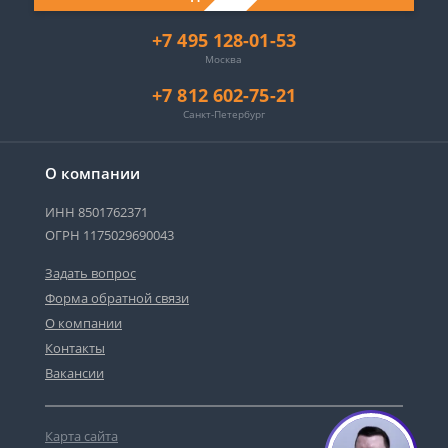
+7 495 128-01-53
Москва
+7 812 602-75-21
Санкт-Петербург
О компании
ИНН 8501762371
ОГРН 1175029690043
Задать вопрос
Форма обратной связи
О компании
Контакты
Вакансии
Карта сайта