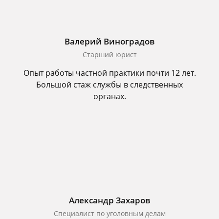
Валерий Виноградов
Старший юрист
Опыт работы частной практики почти 12 лет.
Большой стаж службы в следственных
органах.
Александр Захаров
Специалист по уголовным делам