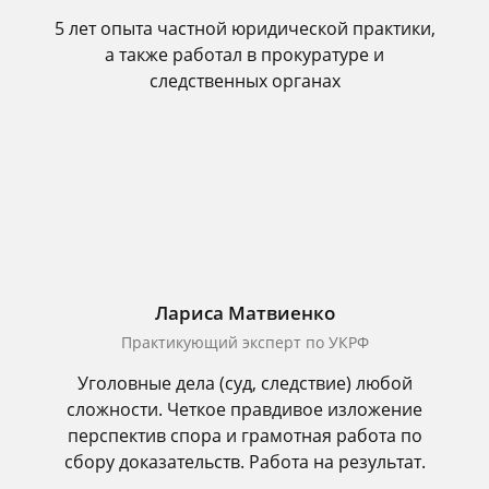
5 лет опыта частной юридической практики,
а также работал в прокуратуре и
следственных органах
Лариса Матвиенко
Практикующий эксперт по УКРФ
Уголовные дела (суд, следствие) любой
сложности. Четкое правдивое изложение
перспектив спора и грамотная работа по
сбору доказательств. Работа на результат.