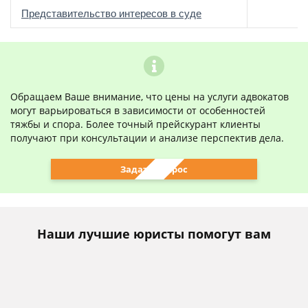
о
Представительство интересов в суде
Обращаем Ваше внимание, что цены на услуги адвокатов
могут варьироваться в зависимости от особенностей
тяжбы и спора. Более точный прейскурант клиенты
получают при консультации и анализе перспектив дела.
Задать вопрос
Наши лучшие юристы помогут вам