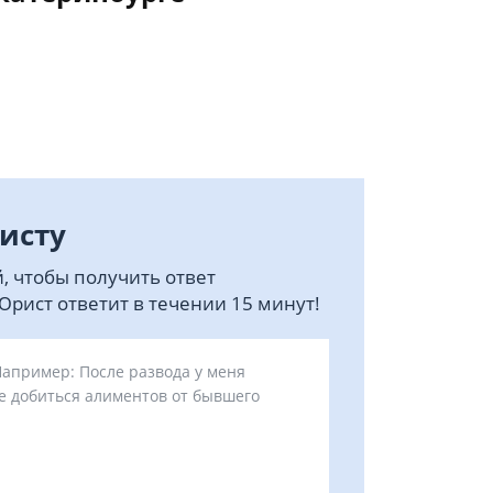
исту
, чтобы получить ответ
рист ответит в течении 15 минут!