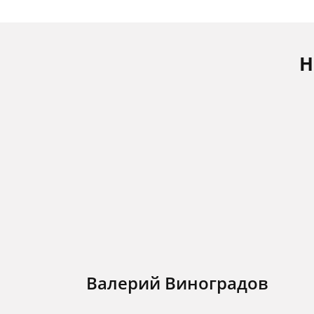
Н
Валерий Виноградов