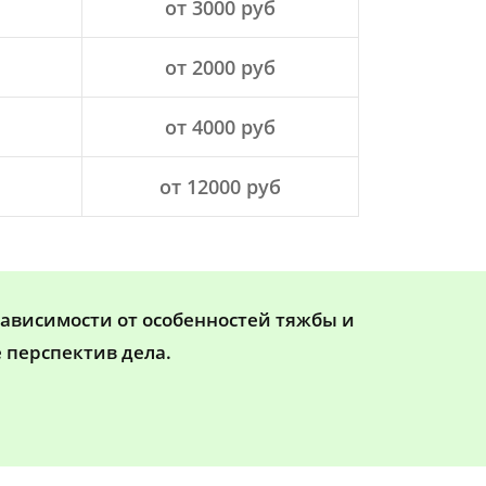
от 3000 руб
от 2000 руб
от 4000 руб
от 12000 руб
зависимости от особенностей тяжбы и
 перспектив дела.