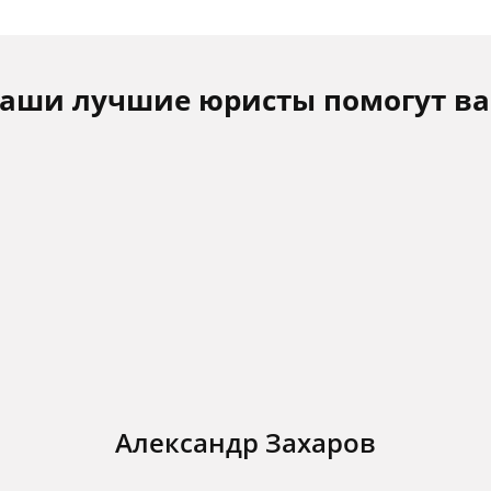
аши лучшие юристы помогут в
Александр Захаров