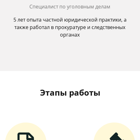
Специалист по уголовным делам
5 лет опыта частной юридической практики, а
также работал в прокуратуре и следственных
органах
Этапы работы