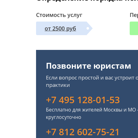
Стоимость услуг
Пе
от 2500 руб
Позвоните юристам
Если вопрос простой и вас устроит
практики
+7 495 128-01-53
Бесплатно для жителей Москвы и МО
круглосуточно
+7 812 602-75-21