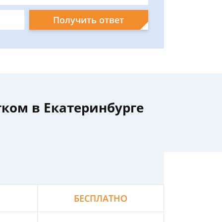
Получить ответ
ком в Екатеринбурге
БЕСПЛАТНО