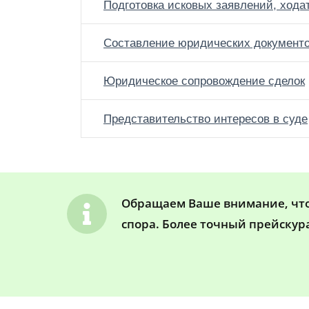
Подготовка исковых заявлений, хода
Составление юридических документ
Юридическое сопровождение сделок
Представительство интересов в суде
Обращаем Ваше внимание, что 
спора. Более точный прейскур