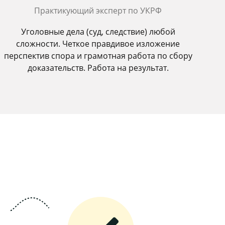
Практикующий эксперт по УКРФ
Уголовные дела (суд, следствие) любой
сложности. Четкое правдивое изложение
перспектив спора и грамотная работа по сбору
доказательств. Работа на результат.