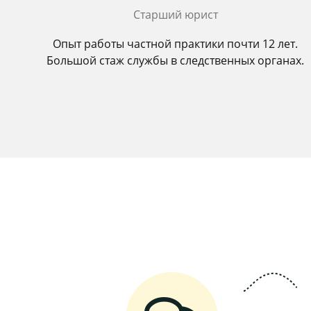
Старший юрист
Опыт работы частной практики почти 12 лет.
Большой стаж службы в следственных органах.