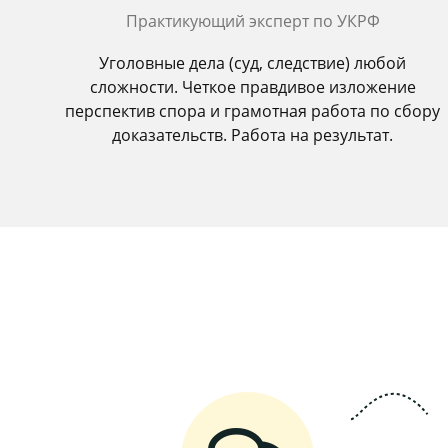
Практикующий эксперт по УКРФ
Уголовные дела (суд, следствие) любой
сложности. Четкое правдивое изложение
перспектив спора и грамотная работа по сбору
доказательств. Работа на результат.