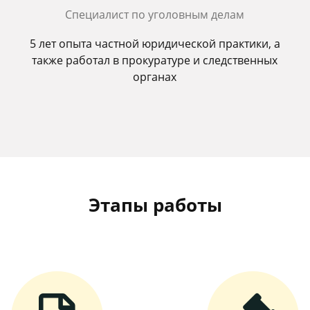
Специалист по уголовным делам
5 лет опыта частной юридической практики, а
также работал в прокуратуре и следственных
органах
Этапы работы