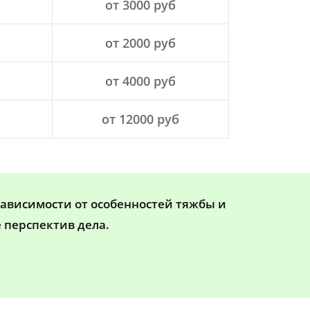
от 3000 руб
от 2000 руб
от 4000 руб
от 12000 руб
зависимости от особенностей тяжбы и
 перспектив дела.