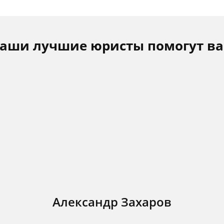
аши лучшие юристы помогут в
Александр Захаров