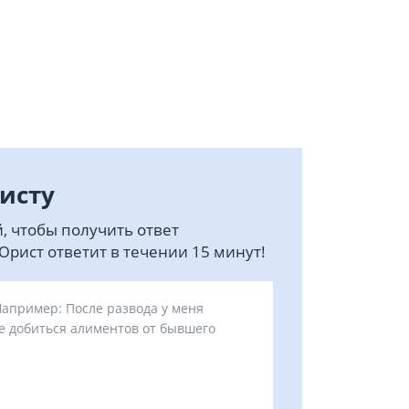
исту
, чтобы получить ответ
рист ответит в течении 15 минут!