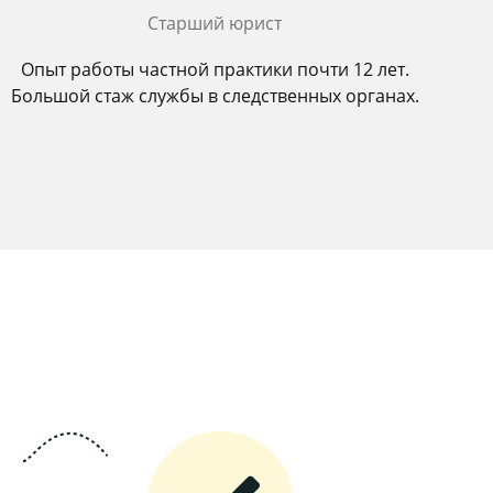
Старший юрист
Опыт работы частной практики почти 12 лет.
Большой стаж службы в следственных органах.