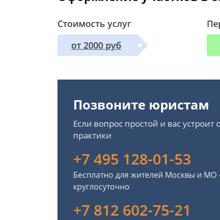
Стоимость услуг
Пе
от 2000 руб
Позвоните юристам
Если вопрос простой и вас устроит
практики
+7 495 128-01-53
Бесплатно для жителей Москвы и МО
круглосуточно
+7 812 602-75-21