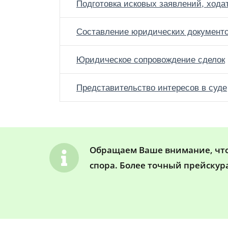
Подготовка исковых заявлений, хода
Составление юридических документ
Юридическое сопровождение сделок
Представительство интересов в суде
Обращаем Ваше внимание, что 
спора. Более точный прейскур