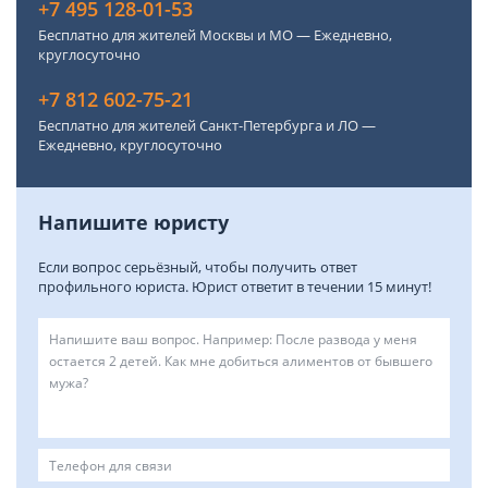
+7 495 128-01-53
Бесплатно для жителей Москвы и МО — Ежедневно,
круглосуточно
+7 812 602-75-21
Бесплатно для жителей Санкт-Петербурга и ЛО —
Ежедневно, круглосуточно
Напишите юристу
Если вопрос серьёзный, чтобы получить ответ
профильного юриста. Юрист ответит в течении 15 минут!