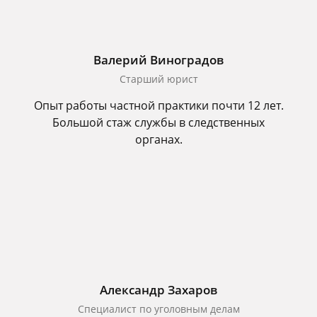
Валерий Виноградов
Старший юрист
Опыт работы частной практики почти 12 лет.
Большой стаж службы в следственных
органах.
Александр Захаров
Специалист по уголовным делам