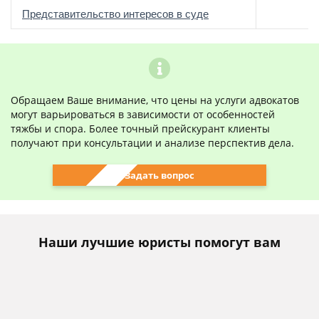
о
Представительство интересов в суде
Обращаем Ваше внимание, что цены на услуги адвокатов
могут варьироваться в зависимости от особенностей
тяжбы и спора. Более точный прейскурант клиенты
получают при консультации и анализе перспектив дела.
Задать вопрос
Наши лучшие юристы помогут вам