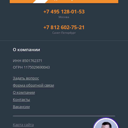
+7 495 128-01-53
Москва
+7 812 602-75-21
Санкт-Петербург
О компании
ИНН 8501762371
ОГРН 1175029690043
Задать вопрос
Форма обратной связи
О компании
Контакты
Вакансии
Карта сайта