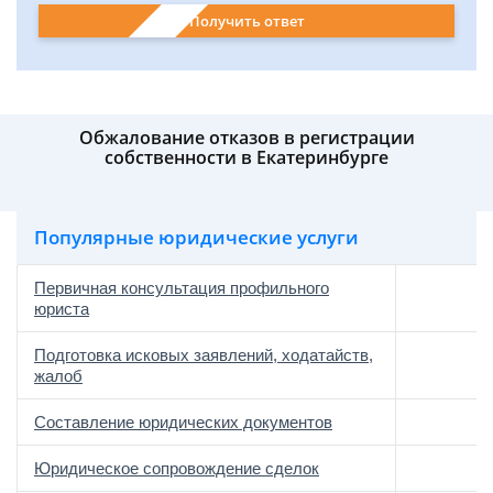
Получить ответ
Обжалование отказов в регистрации
собственности в Екатеринбурге
Популярные юридические услуги
Первичная консультация профильного
юриста
Подготовка исковых заявлений, ходатайств,
жалоб
Составление юридических документов
Юридическое сопровождение сделок