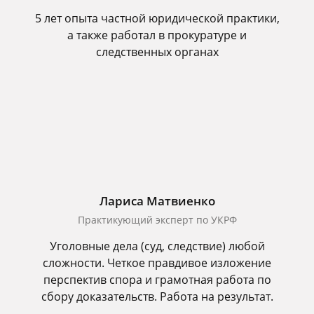
5 лет опыта частной юридической практики,
а также работал в прокуратуре и
следственных органах
Лариса Матвиенко
Практикующий эксперт по УКРФ
Уголовные дела (суд, следствие) любой
сложности. Четкое правдивое изложение
перспектив спора и грамотная работа по
сбору доказательств. Работа на результат.