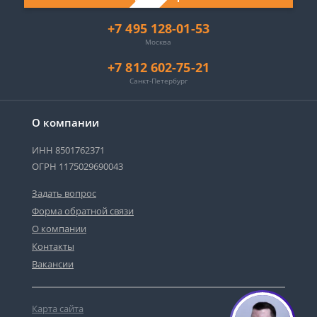
+7 495 128-01-53
Москва
+7 812 602-75-21
Санкт-Петербург
О компании
ИНН 8501762371
ОГРН 1175029690043
Задать вопрос
Форма обратной связи
О компании
Контакты
Вакансии
Карта сайта