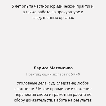
5 лет опыта частной юридической практики,
а также работал в прокуратуре и
следственных органах
Лариса Матвиенко
Практикующий эксперт по УКРФ
Уголовные дела (суд, следствие) любой
сложности. Четкое правдивое изложение
перспектив спора и грамотная работа по
сбору доказательств. Работа на результат.