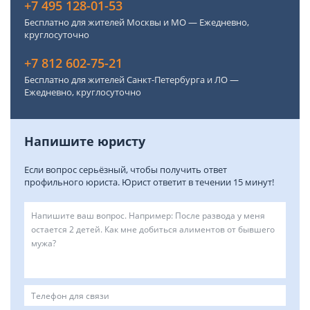
+7 495 128-01-53
Бесплатно для жителей Москвы и МО — Ежедневно,
круглосуточно
+7 812 602-75-21
Бесплатно для жителей Санкт-Петербурга и ЛО —
Ежедневно, круглосуточно
Напишите юристу
Если вопрос серьёзный, чтобы получить ответ
профильного юриста. Юрист ответит в течении 15 минут!