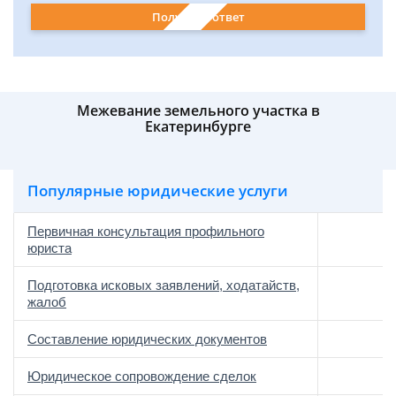
Получить ответ
Межевание земельного участка в
Екатеринбурге
Популярные юридические услуги
Первичная консультация профильного
юриста
Подготовка исковых заявлений, ходатайств,
жалоб
Составление юридических документов
Юридическое сопровождение сделок