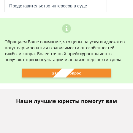
о
Представительство интересов в суде
Обращаем Ваше внимание, что цены на услуги адвокатов
могут варьироваться в зависимости от особенностей
тяжбы и спора. Более точный прейскурант клиенты
получают при консультации и анализе перспектив дела.
Задать вопрос
Наши лучшие юристы помогут вам