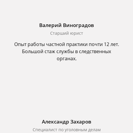
Валерий Виноградов
Старший юрист
Опыт работы частной практики почти 12 лет.
Большой стаж службы в следственных
органах.
Александр Захаров
Специалист по уголовным делам