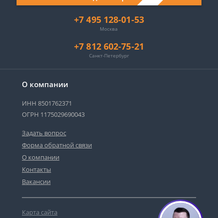
+7 495 128-01-53
Москва
+7 812 602-75-21
Санкт-Петербург
О компании
ИНН 8501762371
ОГРН 1175029690043
Задать вопрос
Форма обратной связи
О компании
Контакты
Вакансии
Карта сайта