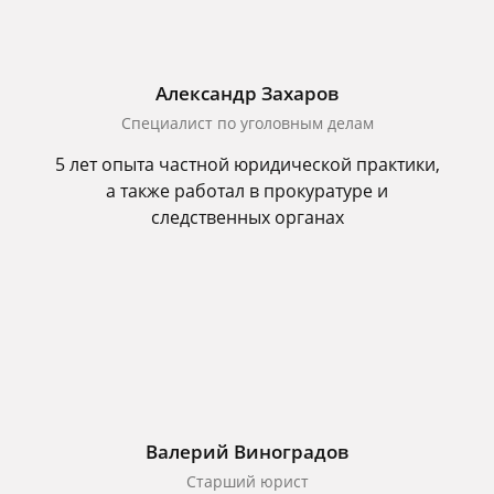
Александр Захаров
Специалист по уголовным делам
5 лет опыта частной юридической практики,
а также работал в прокуратуре и
следственных органах
Валерий Виноградов
Старший юрист