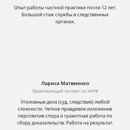
Опыт работы частной практики почти 12 лет.
Большой стаж службы в следственных
органах.
Лариса Матвиенко
Практикующий эксперт по УКРФ
Уголовные дела (суд, следствие) любой
сложности. Четкое правдивое изложение
перспектив спора и грамотная работа по
сбору доказательств. Работа на результат.