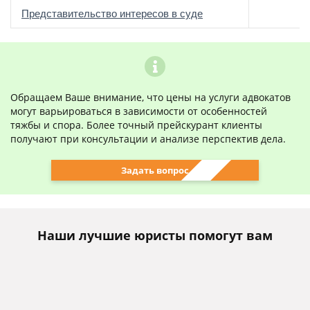
о
Представительство интересов в суде
Обращаем Ваше внимание, что цены на услуги адвокатов
могут варьироваться в зависимости от особенностей
тяжбы и спора. Более точный прейскурант клиенты
получают при консультации и анализе перспектив дела.
Задать вопрос
Наши лучшие юристы помогут вам