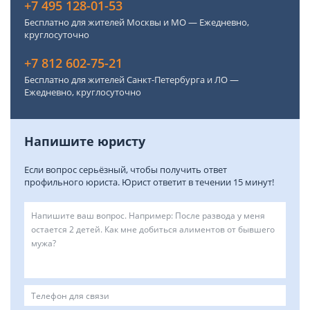
+7 495 128-01-53
Бесплатно для жителей Москвы и МО — Ежедневно,
круглосуточно
+7 812 602-75-21
Бесплатно для жителей Санкт-Петербурга и ЛО —
Ежедневно, круглосуточно
Напишите юристу
Если вопрос серьёзный, чтобы получить ответ
профильного юриста. Юрист ответит в течении 15 минут!