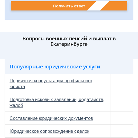
Получить ответ
Вопросы военных пенсий и выплат в
Екатеринбурге
Популярные юридические услуги
Первичная консультация профильного
юриста
Подготовка исковых заявлений, ходатайств,
жалоб
Составление юридических документов
Юридическое сопровождение сделок