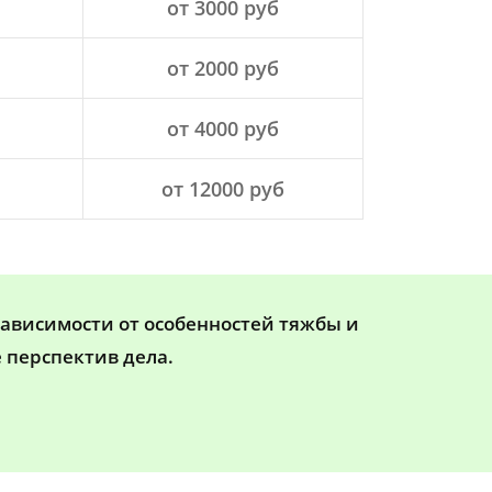
от 3000 руб
от 2000 руб
от 4000 руб
от 12000 руб
зависимости от особенностей тяжбы и
 перспектив дела.