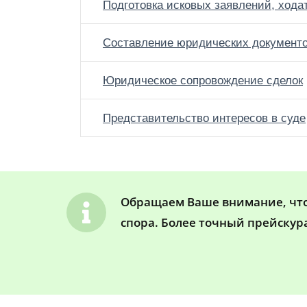
Подготовка исковых заявлений, хода
Составление юридических документ
Юридическое сопровождение сделок
Представительство интересов в суде
Обращаем Ваше внимание, что 
спора. Более точный прейскур