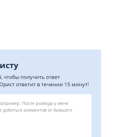
исту
, чтобы получить ответ
рист ответит в течении 15 минут!