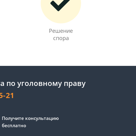
Решение
спора
а по уголовному праву
5-21
Получите консультацию
бесплатно