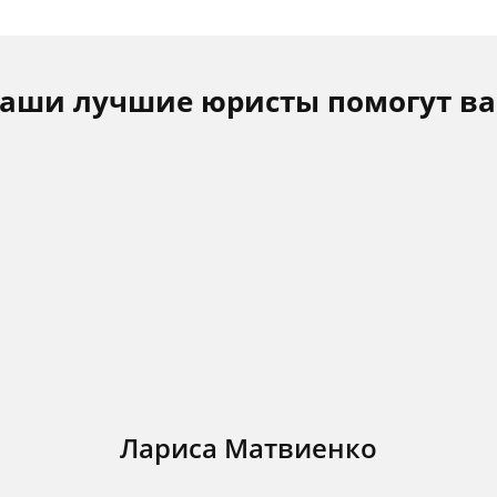
аши лучшие юристы помогут в
Лариса Матвиенко