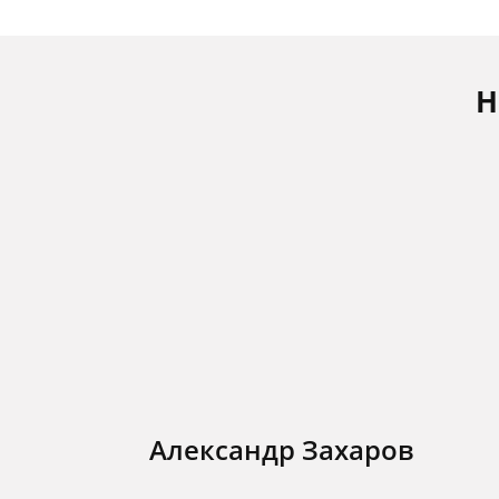
Н
Александр Захаров