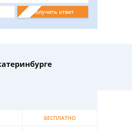
Получить ответ
катеринбурге
БЕСПЛАТНО