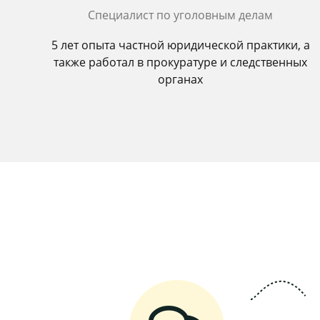
Специалист по уголовным делам
5 лет опыта частной юридической практики, а
также работал в прокуратуре и следственных
органах