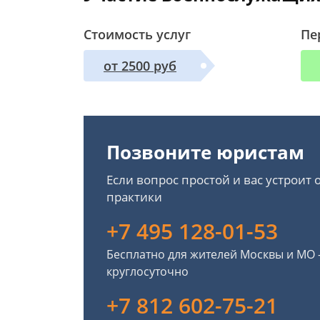
Стоимость услуг
Пе
от 2500 руб
Позвоните юристам
Если вопрос простой и вас устроит
практики
+7 495 128-01-53
Бесплатно для жителей Москвы и МО
круглосуточно
+7 812 602-75-21