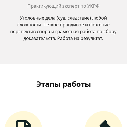
Практикующий эксперт по УКРФ
Уголовные дела (суд, следствие) любой
сложности. Четкое правдивое изложение
перспектив спора и грамотная работа по сбору
доказательств. Работа на результат.
Этапы работы