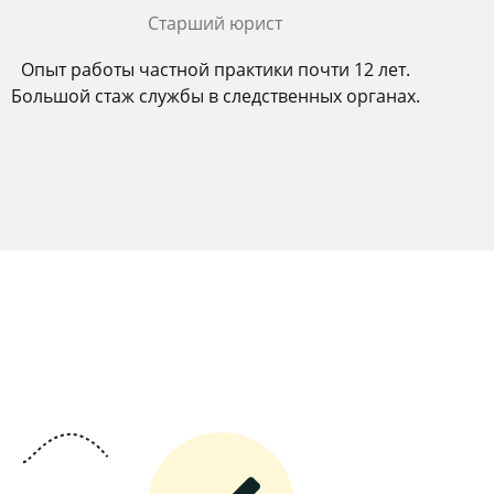
Старший юрист
Опыт работы частной практики почти 12 лет.
Большой стаж службы в следственных органах.