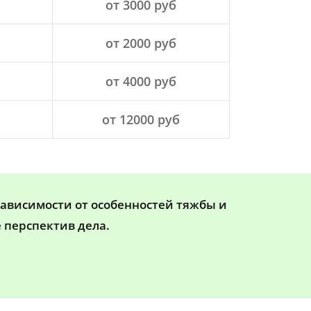
от 3000 руб
от 2000 руб
от 4000 руб
от 12000 руб
зависимости от особенностей тяжбы и
 перспектив дела.