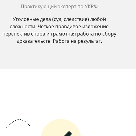
Практикующий эксперт по УКРФ
Уголовные дела (суд, следствие) любой
сложности. Четкое правдивое изложение
перспектив спора и грамотная работа по сбору
доказательств. Работа на результат.