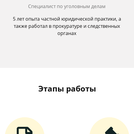
Специалист по уголовным делам
5 лет опыта частной юридической практики, а
также работал в прокуратуре и следственных
органах
Этапы работы