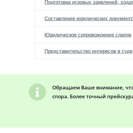
Подготовка исковых заявлений, хода
Составление юридических документ
Юридическое сопровождение сделок
Представительство интересов в суде
Обращаем Ваше внимание, что 
спора. Более точный прейскур