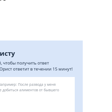
исту
, чтобы получить ответ
рист ответит в течении 15 минут!