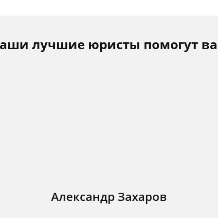
аши лучшие юристы помогут в
Александр Захаров