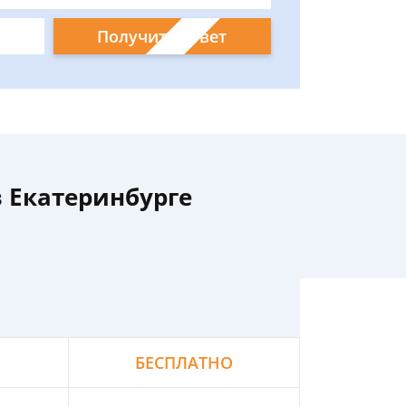
Получить ответ
 Екатеринбурге
БЕСПЛАТНО