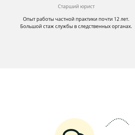
Старший юрист
Опыт работы частной практики почти 12 лет.
Большой стаж службы в следственных органах.