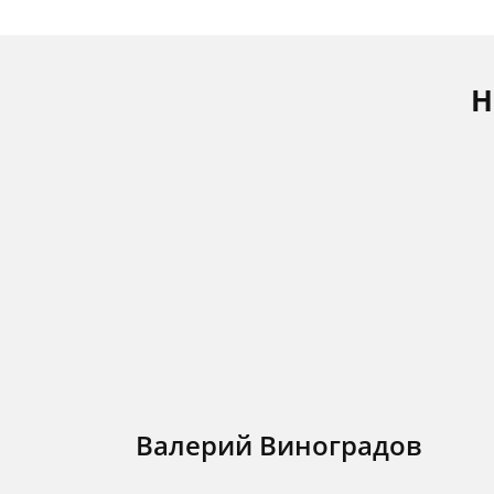
Н
Валерий Виноградов