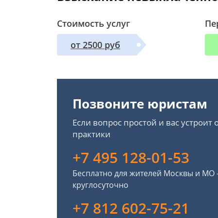
Стоимость услуг
Пе
от 2500 руб
Позвоните юристам
Если вопрос простой и вас устроит
практики
+7 495 128-01-53
Бесплатно для жителей Москвы и МО
круглосуточно
+7 812 602-75-21