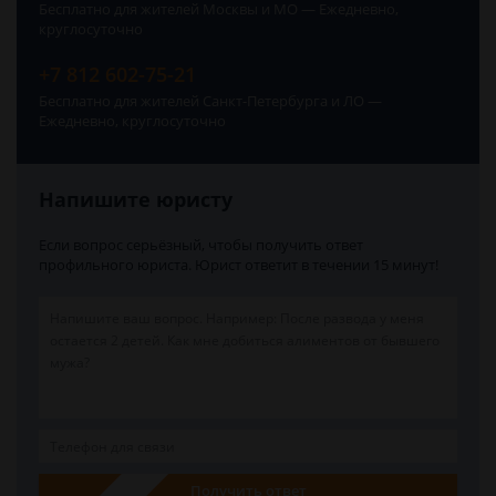
Бесплатно для жителей Москвы и МО — Ежедневно,
круглосуточно
+7 812 602-75-21
Бесплатно для жителей Санкт-Петербурга и ЛО —
Ежедневно, круглосуточно
Напишите юристу
Если вопрос серьёзный, чтобы получить ответ
профильного юриста. Юрист ответит в течении 15 минут!
Получить ответ