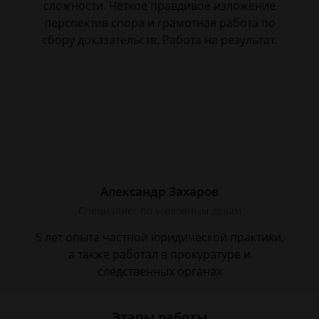
сложности. Четкое правдивое изложение
перспектив спора и грамотная работа по
сбору доказательств. Работа на результат.
Александр Захаров
Специалист по уголовным делам
5 лет опыта частной юридической практики,
а также работал в прокуратуре и
следственных органах
Этапы работы