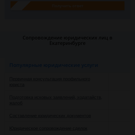
Получить ответ
Сопровождение юридических лиц в
Екатеринбурге
Популярные юридические услуги
Первичная консультация профильного
юриста
Подготовка исковых заявлений, ходатайств,
жалоб
Составление юридических документов
Юридическое сопровождение сделок