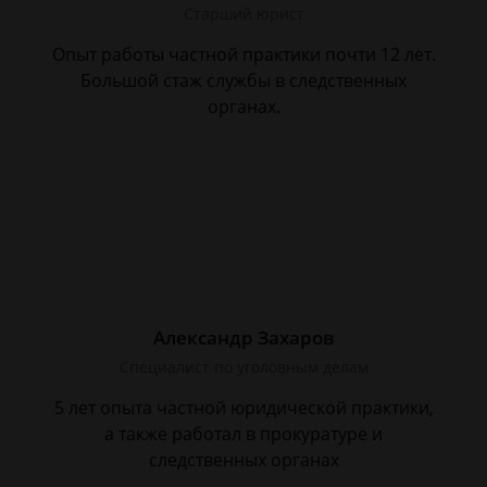
Старший юрист
Опыт работы частной практики почти 12 лет.
Большой стаж службы в следственных
органах.
Александр Захаров
Специалист по уголовным делам
5 лет опыта частной юридической практики,
а также работал в прокуратуре и
следственных органах