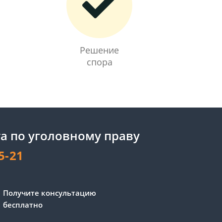
Решение
спора
а по уголовному праву
5-21
Получите консультацию
бесплатно