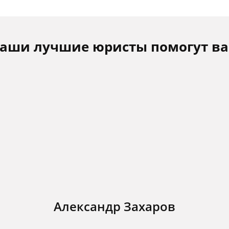
аши лучшие юристы помогут в
Александр Захаров