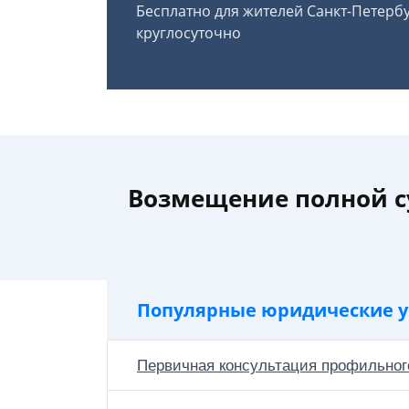
Бесплатно для жителей Санкт-Петерб
круглосуточно
Возмещение полной с
Популярные юридические у
Первичная консультация профильног