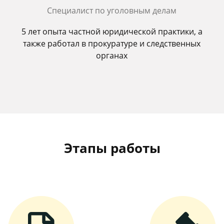
Специалист по уголовным делам
5 лет опыта частной юридической практики, а
также работал в прокуратуре и следственных
органах
Этапы работы