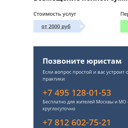
Стоимость услуг
Пе
от 2000 руб
Позвоните юристам
Если вопрос простой и вас устроит
практики
+7 495 128-01-53
Бесплатно для жителей Москвы и МО
круглосуточно
+7 812 602-75-21