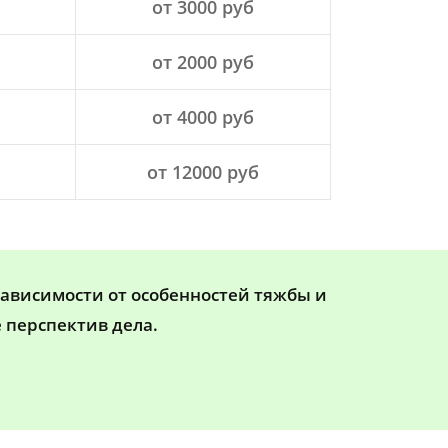
от 3000 руб
от 2000 руб
от 4000 руб
от 12000 руб
зависимости от особенностей тяжбы и
 перспектив дела.