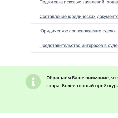
Подготовка исковых заявлений, хода
Составление юридических документ
Юридическое сопровождение сделок
Представительство интересов в суде
Обращаем Ваше внимание, что 
спора. Более точный прейскур