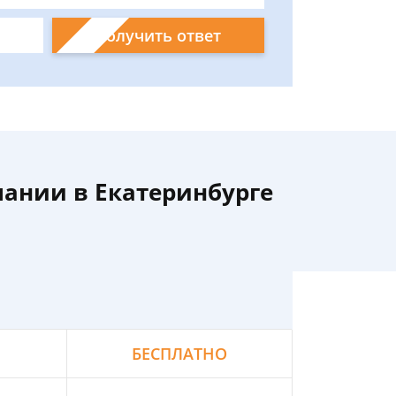
Получить ответ
ании в Екатеринбурге
БЕСПЛАТНО