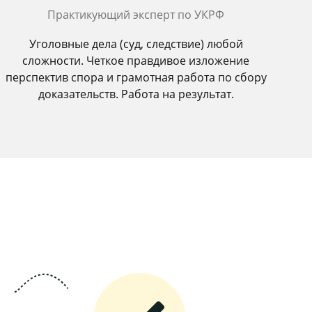
Практикующий эксперт по УКРФ
Уголовные дела (суд, следствие) любой
сложности. Четкое правдивое изложение
перспектив спора и грамотная работа по сбору
доказательств. Работа на результат.