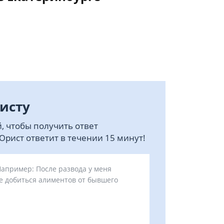
исту
, чтобы получить ответ
рист ответит в течении 15 минут!