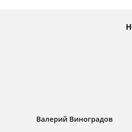
Н
Валерий Виноградов