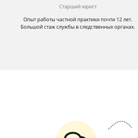
Старший юрист
Опыт работы частной практики почти 12 лет.
Большой стаж службы в следственных органах.