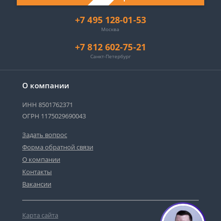
+7 495 128-01-53
Москва
+7 812 602-75-21
Санкт-Петербург
О компании
ИНН 8501762371
ОГРН 1175029690043
Задать вопрос
Форма обратной связи
О компании
Контакты
Вакансии
Карта сайта