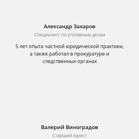
Александр Захаров
Специалист по уголовным делам
5 лет опыта частной юридической практики,
а также работал в прокуратуре и
следственных органах
Валерий Виноградов
Старший юрист