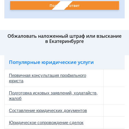
Получить ответ
Обжаловать наложенный штраф или взыскание
в Екатеринбурге
Популярные юридические услуги
Первичная консультация профильного
юриста
Подготовка исковых заявлений, ходатайств,
жалоб
Составление юридических документов
Юридическое сопровождение сделок