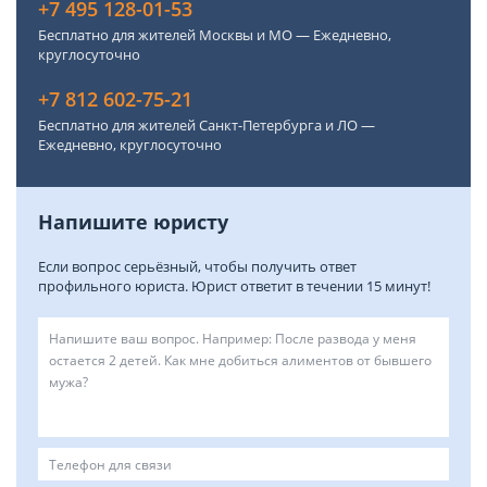
+7 495 128-01-53
Бесплатно для жителей Москвы и МО — Ежедневно,
круглосуточно
+7 812 602-75-21
Бесплатно для жителей Санкт-Петербурга и ЛО —
Ежедневно, круглосуточно
Напишите юристу
Если вопрос серьёзный, чтобы получить ответ
профильного юриста. Юрист ответит в течении 15 минут!