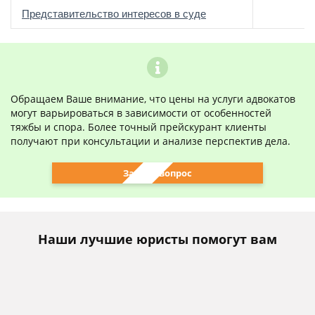
о
Представительство интересов в суде
Обращаем Ваше внимание, что цены на услуги адвокатов
могут варьироваться в зависимости от особенностей
тяжбы и спора. Более точный прейскурант клиенты
получают при консультации и анализе перспектив дела.
Задать вопрос
Наши лучшие юристы помогут вам