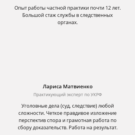
Опыт работы частной практики почти 12 лет.
Большой стаж службы в следственных
органах.
Лариса Матвиенко
Практикующий эксперт по УКРФ
Уголовные дела (суд, следствие) любой
сложности. Четкое правдивое изложение
перспектив спора и грамотная работа по
сбору доказательств. Работа на результат.