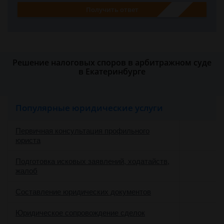
Получить ответ
Решение налоговых споров в арбитражном суде
в Екатеринбурге
Популярные юридические услуги
Первичная консультация профильного
юриста
Подготовка исковых заявлений, ходатайств,
жалоб
Составление юридических документов
Юридическое сопровождение сделок