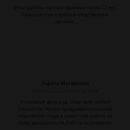
Опыт работы частной практики почти 12 лет.
Большой стаж службы в следственных
органах.
Лариса Матвиенко
Практикующий эксперт по УКРФ
Уголовные дела (суд, следствие) любой
сложности. Четкое правдивое изложение
перспектив спора и грамотная работа по
сбору доказательств. Работа на результат.