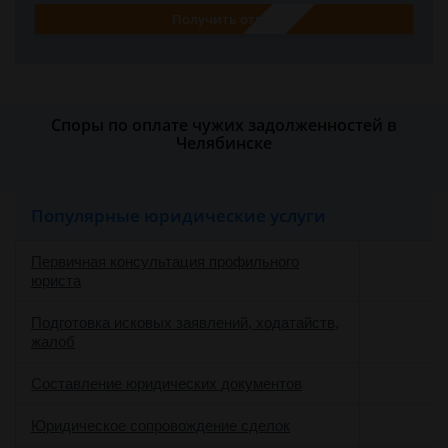
Получить ответ
Споры по оплате чужих задолженностей в
Челябинске
Популярные юридические услуги
Первичная консультация профильного
юриста
Подготовка исковых заявлений, ходатайств,
жалоб
Составление юридических документов
Юридическое сопровождение сделок