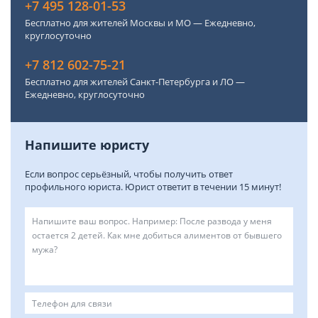
+7 495 128-01-53
Бесплатно для жителей Москвы и МО — Ежедневно,
круглосуточно
+7 812 602-75-21
Бесплатно для жителей Санкт-Петербурга и ЛО —
Ежедневно, круглосуточно
Напишите юристу
Если вопрос серьёзный, чтобы получить ответ
профильного юриста. Юрист ответит в течении 15 минут!