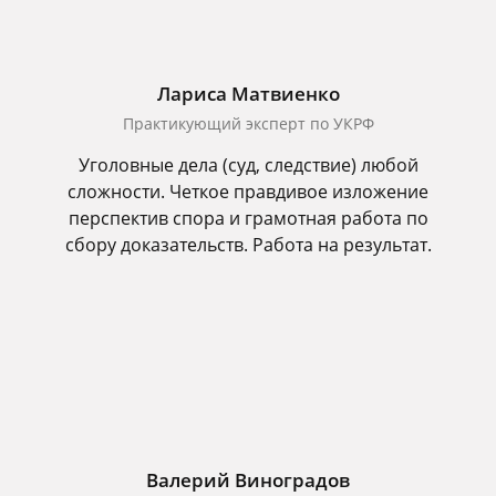
Лариса Матвиенко
Практикующий эксперт по УКРФ
Уголовные дела (суд, следствие) любой
сложности. Четкое правдивое изложение
перспектив спора и грамотная работа по
сбору доказательств. Работа на результат.
Валерий Виноградов