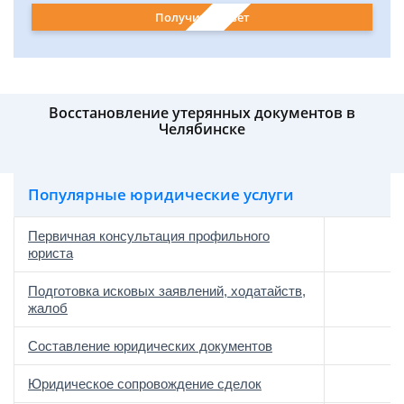
Получить ответ
Восстановление утерянных документов в
Челябинске
Популярные юридические услуги
Первичная консультация профильного
юриста
Подготовка исковых заявлений, ходатайств,
жалоб
Составление юридических документов
Юридическое сопровождение сделок