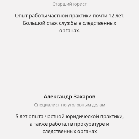
Старший юрист
Опыт работы частной практики почти 12 лет.
Большой стаж службы в следственных
органах.
Александр Захаров
Специалист по уголовным делам
5 лет опыта частной юридической практики,
а также работал в прокуратуре и
следственных органах