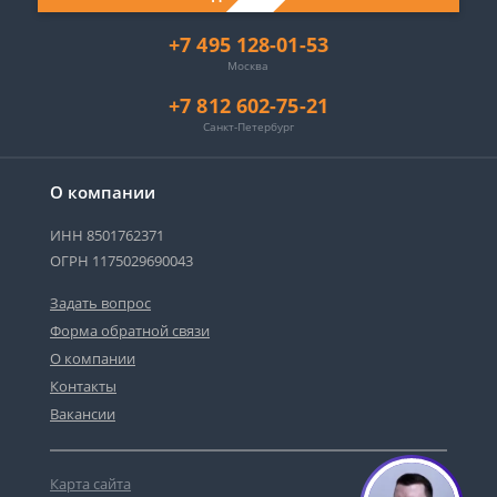
+7 495 128-01-53
Москва
+7 812 602-75-21
Санкт-Петербург
О компании
ИНН 8501762371
ОГРН 1175029690043
Задать вопрос
Форма обратной связи
О компании
Контакты
Вакансии
Карта сайта