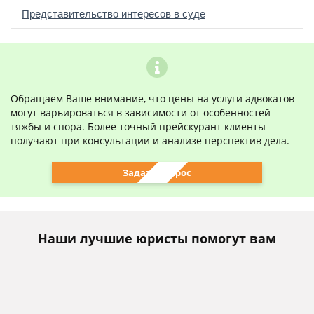
о
Представительство интересов в суде
Обращаем Ваше внимание, что цены на услуги адвокатов
могут варьироваться в зависимости от особенностей
тяжбы и спора. Более точный прейскурант клиенты
получают при консультации и анализе перспектив дела.
Задать вопрос
Наши лучшие юристы помогут вам