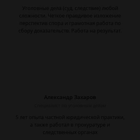
Уголовные дела (суд, следствие) любой
сложности. Четкое правдивое изложение
перспектив спора и грамотная работа по
сбору доказательств. Работа на результат.
Александр Захаров
Специалист по уголовным делам
5 лет опыта частной юридической практики,
а также работал в прокуратуре и
следственных органах