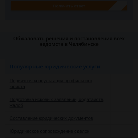
Получить ответ
Обжаловать решения и постановления всех
ведомств в Челябинске
Популярные юридические услуги
Первичная консультация профильного
юриста
Подготовка исковых заявлений, ходатайств,
жалоб
Составление юридических документов
Юридическое сопровождение сделок