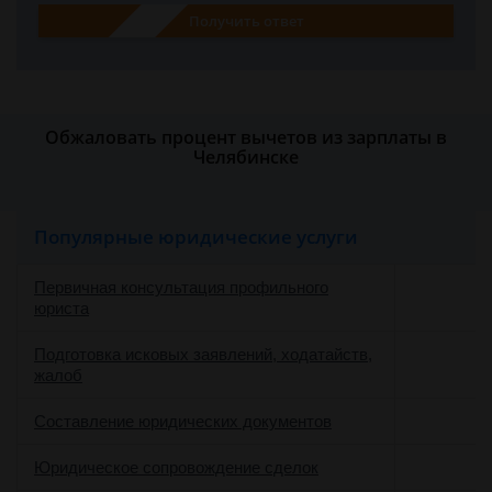
Получить ответ
Обжаловать процент вычетов из зарплаты в
Челябинске
Популярные юридические услуги
Первичная консультация профильного
юриста
Подготовка исковых заявлений, ходатайств,
жалоб
Составление юридических документов
Юридическое сопровождение сделок