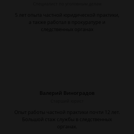
Специалист по уголовным делам
5 лет опыта частной юридической практики,
а также работал в прокуратуре и
следственных органах
Валерий Виноградов
Старший юрист
Опыт работы частной практики почти 12 лет.
Большой стаж службы в следственных
органах.