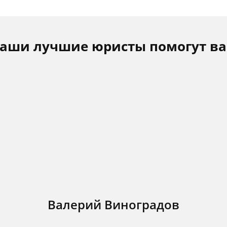
аши лучшие юристы помогут в
Валерий Виноградов