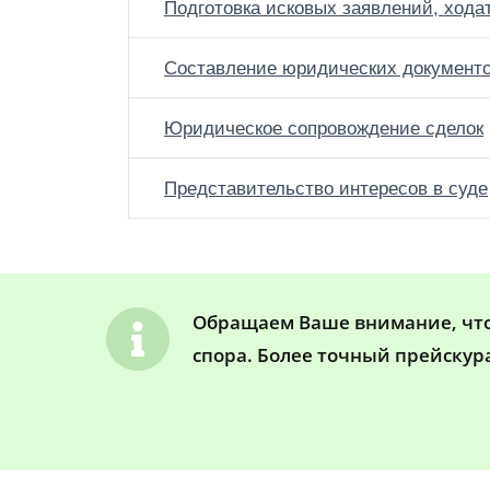
Подготовка исковых заявлений, хода
Составление юридических документ
Юридическое сопровождение сделок
Представительство интересов в суде
Обращаем Ваше внимание, что 
спора. Более точный прейскур