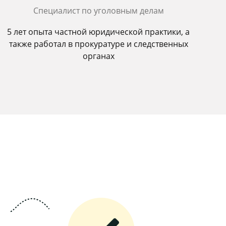
Специалист по уголовным делам
5 лет опыта частной юридической практики, а
также работал в прокуратуре и следственных
органах