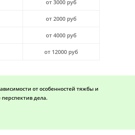
от 3000 руб
от 2000 руб
от 4000 руб
от 12000 руб
зависимости от особенностей тяжбы и
 перспектив дела.