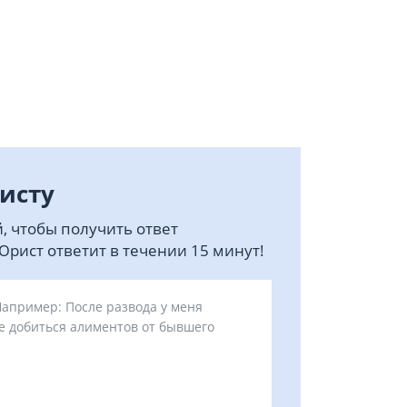
исту
, чтобы получить ответ
рист ответит в течении 15 минут!