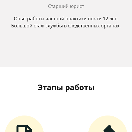
Старший юрист
Опыт работы частной практики почти 12 лет.
Большой стаж службы в следственных органах.
Этапы работы