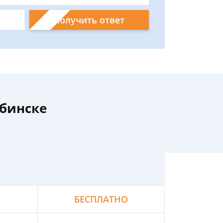
Получить ответ
ябинске
БЕСПЛАТНО