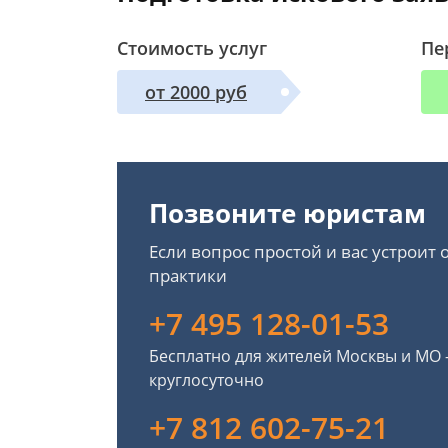
Стоимость услуг
Пе
от 2000 руб
Позвоните юристам
Если вопрос простой и вас устроит
практики
+7 495 128-01-53
Бесплатно для жителей Москвы и МО
круглосуточно
+7 812 602-75-21