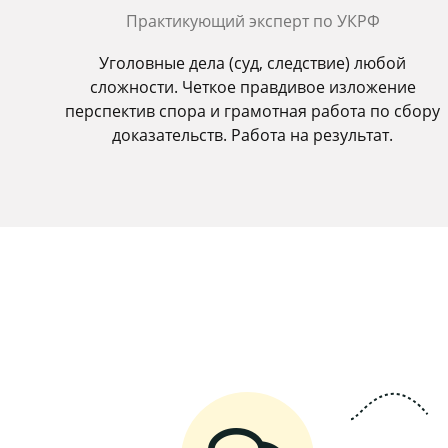
Практикующий эксперт по УКРФ
Уголовные дела (суд, следствие) любой
сложности. Четкое правдивое изложение
перспектив спора и грамотная работа по сбору
доказательств. Работа на результат.