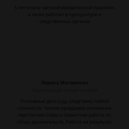
5 лет опыта частной юридической практики,
а также работал в прокуратуре и
следственных органах
Лариса Матвиенко
Практикующий эксперт по УКРФ
Уголовные дела (суд, следствие) любой
сложности. Четкое правдивое изложение
перспектив спора и грамотная работа по
сбору доказательств. Работа на результат.