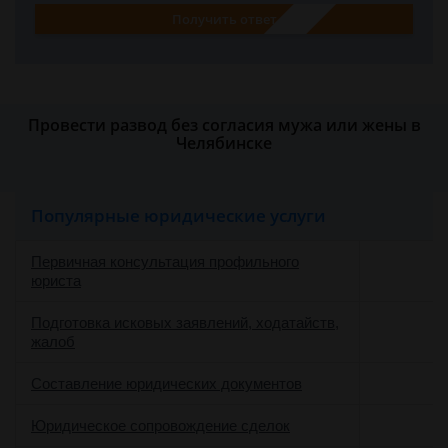
Получить ответ
Провести развод без согласия мужа или жены в
Челябинске
Популярные юридические услуги
Первичная консультация профильного
юриста
Подготовка исковых заявлений, ходатайств,
жалоб
Составление юридических документов
Юридическое сопровождение сделок