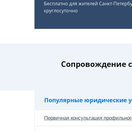
Бесплатно для жителей Санкт-Петерб
круглосуточно
Сопровождение с
Популярные юридические у
Первичная консультация профильног