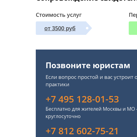
Стоимость услуг
Пе
от 3500 руб
Позвоните юристам
Если вопрос простой и вас устроит
практики
+7 495 128-01-53
Бесплатно для жителей Москвы и МО
круглосуточно
+7 812 602-75-21