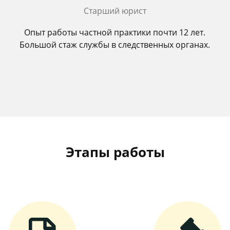
Старший юрист
Опыт работы частной практики почти 12 лет.
Большой стаж службы в следственных органах.
Этапы работы