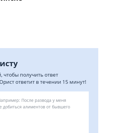
исту
, чтобы получить ответ
рист ответит в течении 15 минут!