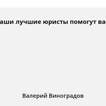
аши лучшие юристы помогут в
Валерий Виноградов