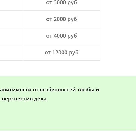
от 3000 руб
от 2000 руб
от 4000 руб
от 12000 руб
зависимости от особенностей тяжбы и
 перспектив дела.