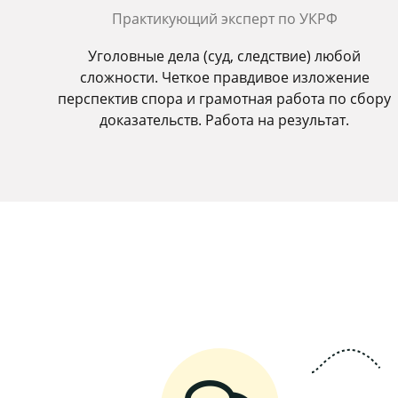
Практикующий эксперт по УКРФ
Уголовные дела (суд, следствие) любой
сложности. Четкое правдивое изложение
перспектив спора и грамотная работа по сбору
доказательств. Работа на результат.