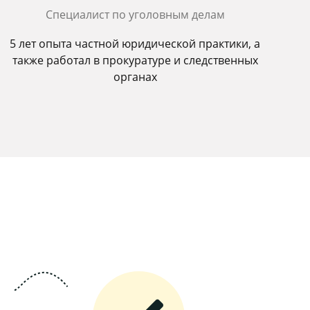
Специалист по уголовным делам
5 лет опыта частной юридической практики, а
также работал в прокуратуре и следственных
органах