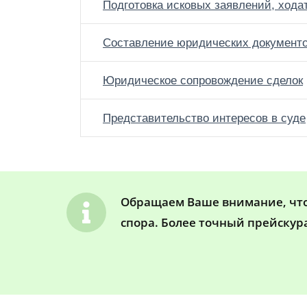
Подготовка исковых заявлений, хода
Составление юридических документ
Юридическое сопровождение сделок
Представительство интересов в суде
Обращаем Ваше внимание, что 
спора. Более точный прейскур