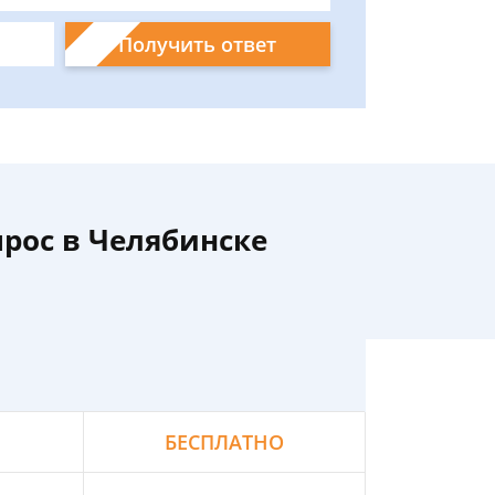
Получить ответ
рос в Челябинске
БЕСПЛАТНО