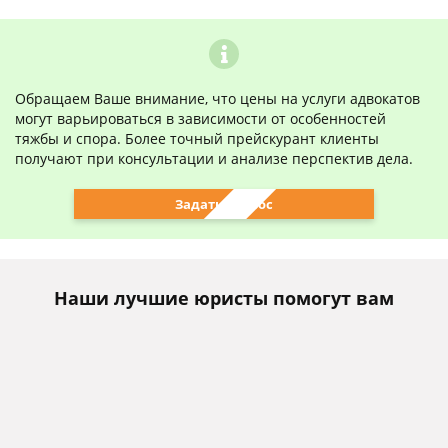
Обращаем Ваше внимание, что цены на услуги адвокатов
могут варьироваться в зависимости от особенностей
тяжбы и спора. Более точный прейскурант клиенты
получают при консультации и анализе перспектив дела.
Задать вопрос
Наши лучшие юристы помогут вам