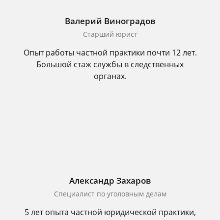
Валерий Виноградов
Старший юрист
Опыт работы частной практики почти 12 лет.
Большой стаж службы в следственных
органах.
Александр Захаров
Специалист по уголовным делам
5 лет опыта частной юридической практики,