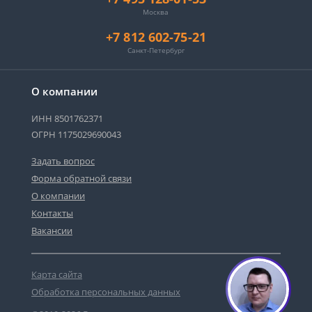
Москва
+7 812 602-75-21
Санкт-Петербург
О компании
ИНН 8501762371
ОГРН 1175029690043
Задать вопрос
Форма обратной связи
О компании
Контакты
Вакансии
Карта сайта
Обработка персональных данных