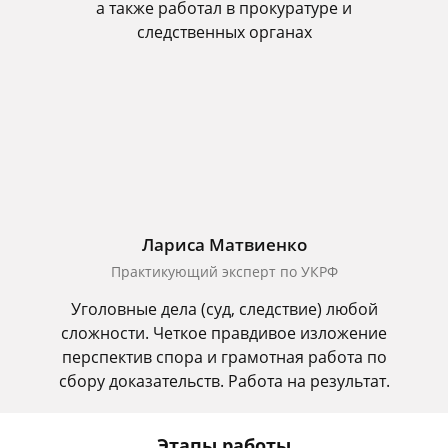
а также работал в прокуратуре и
следственных органах
Лариса Матвиенко
Практикующий эксперт по УКРФ
Уголовные дела (суд, следствие) любой
сложности. Четкое правдивое изложение
перспектив спора и грамотная работа по
сбору доказательств. Работа на результат.
Этапы работы