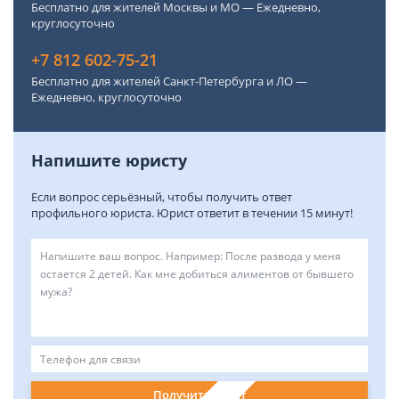
Бесплатно для жителей Москвы и МО — Ежедневно,
круглосуточно
+7 812 602-75-21
Бесплатно для жителей Санкт-Петербурга и ЛО —
Ежедневно, круглосуточно
Напишите юристу
Если вопрос серьёзный, чтобы получить ответ
профильного юриста. Юрист ответит в течении 15 минут!
Получить ответ