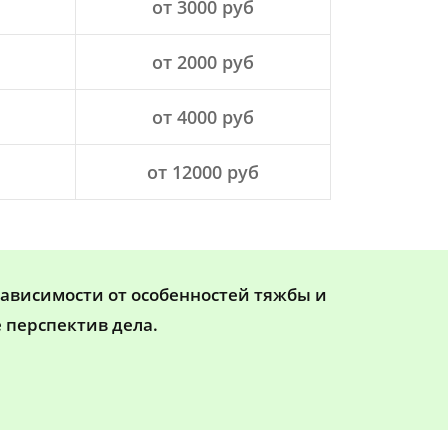
от 3000 руб
от 2000 руб
от 4000 руб
от 12000 руб
зависимости от особенностей тяжбы и
 перспектив дела.