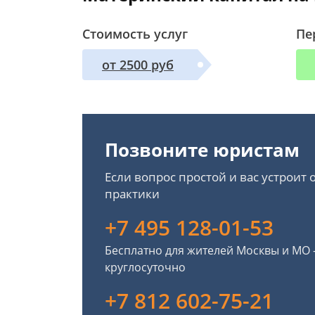
Стоимость услуг
Пе
от 2500 руб
Позвоните юристам
Если вопрос простой и вас устроит
практики
+7 495 128-01-53
Бесплатно для жителей Москвы и МО
круглосуточно
+7 812 602-75-21