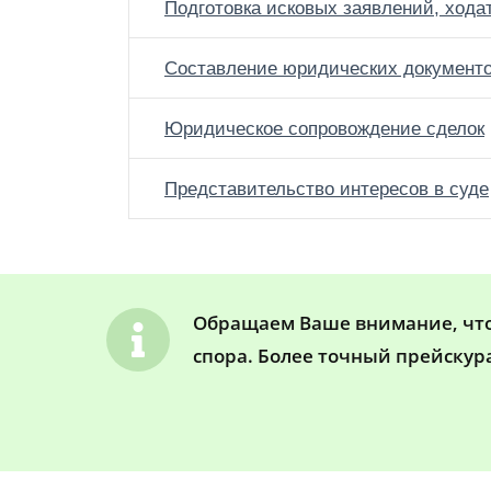
Подготовка исковых заявлений, хода
Составление юридических документ
Юридическое сопровождение сделок
Представительство интересов в суде
Обращаем Ваше внимание, что 
спора. Более точный прейскур