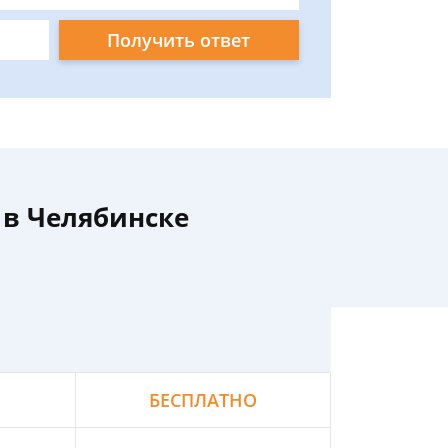
Получить ответ
 в Челябинске
БЕСПЛАТНО