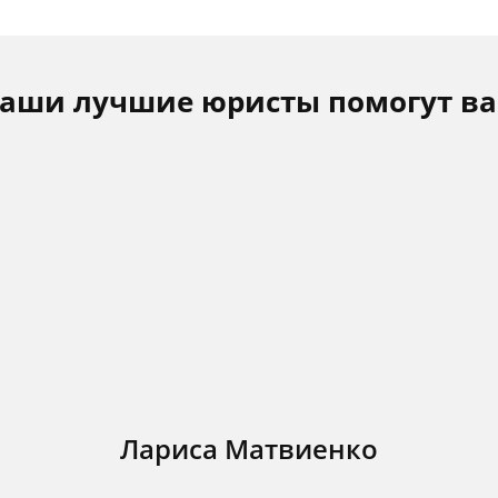
аши лучшие юристы помогут в
Лариса Матвиенко