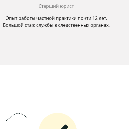
Старший юрист
Опыт работы частной практики почти 12 лет.
Большой стаж службы в следственных органах.