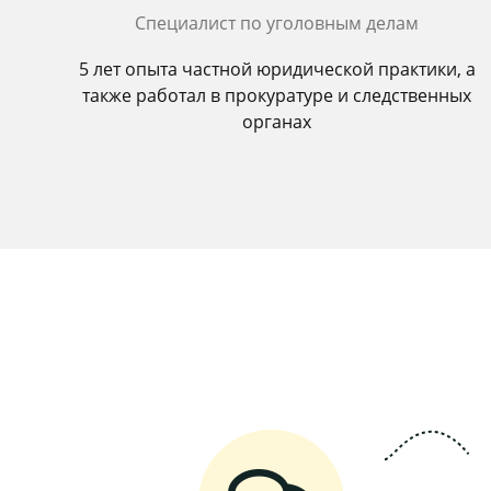
Специалист по уголовным делам
5 лет опыта частной юридической практики, а
также работал в прокуратуре и следственных
органах