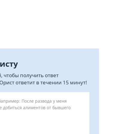
исту
, чтобы получить ответ
рист ответит в течении 15 минут!