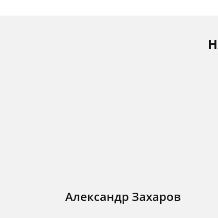
Н
Александр Захаров