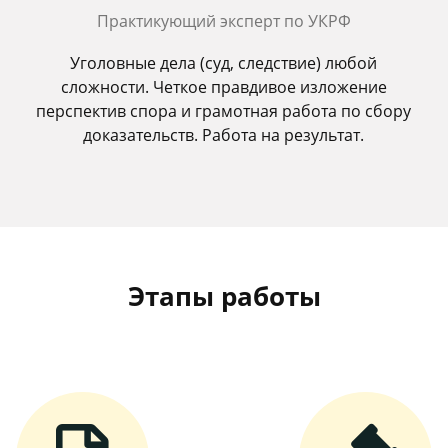
Практикующий эксперт по УКРФ
Уголовные дела (суд, следствие) любой
сложности. Четкое правдивое изложение
перспектив спора и грамотная работа по сбору
доказательств. Работа на результат.
Этапы работы