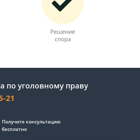
Решение
спора
а по уголовному праву
5-21
Получите консультацию
бесплатно