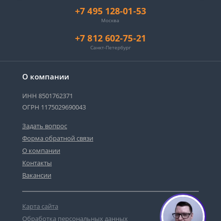
+7 495 128-01-53
Москва
+7 812 602-75-21
Санкт-Петербург
О компании
ИНН 8501762371
ОГРН 1175029690043
Задать вопрос
Форма обратной связи
О компании
Контакты
Вакансии
Карта сайта
Обработка персональных данных