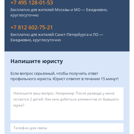
+7 495 128-01-53
Бесплатно для жителей Москвы и МО — Ежедневно,
круглосуточно
+7 812 602-75-21
Бесплатно для жителей Санкт-Петербурга и ЛО —
Ежедневно, круглосуточно
Напишите юристу
Если вопрос серьёзный, чтобы получить ответ
профильного юриста. Юрист ответит в течении 15 минут!