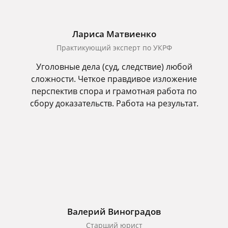
Лариса Матвиенко
Практикующий эксперт по УКРФ
Уголовные дела (суд, следствие) любой
сложности. Четкое правдивое изложение
перспектив спора и грамотная работа по
сбору доказательств. Работа на результат.
Валерий Виноградов
Старший юрист