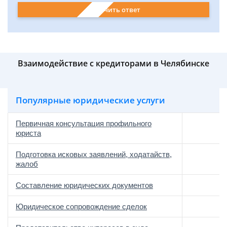
Получить ответ
Взаимодействие с кредиторами в Челябинске
Популярные юридические услуги
Первичная консультация профильного
юриста
Подготовка исковых заявлений, ходатайств,
жалоб
Составление юридических документов
Юридическое сопровождение сделок