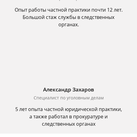
Опыт работы частной практики почти 12 лет.
Большой стаж службы в следственных
органах.
Александр Захаров
Специалист по уголовным делам
5 лет опыта частной юридической практики,
а также работал в прокуратуре и
следственных органах