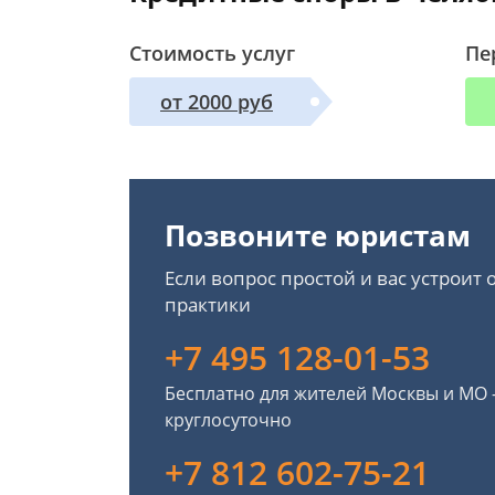
Стоимость услуг
Пе
от 2000 руб
Позвоните юристам
Если вопрос простой и вас устроит
практики
+7 495 128-01-53
Бесплатно для жителей Москвы и МО
круглосуточно
+7 812 602-75-21