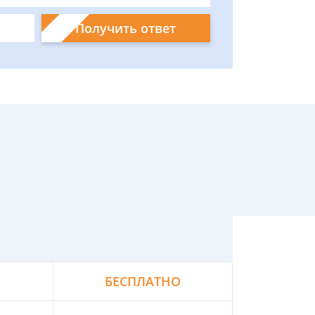
Получить ответ
БЕСПЛАТНО