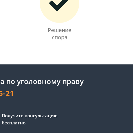
Решение
спора
а по уголовному праву
5-21
Получите консультацию
бесплатно