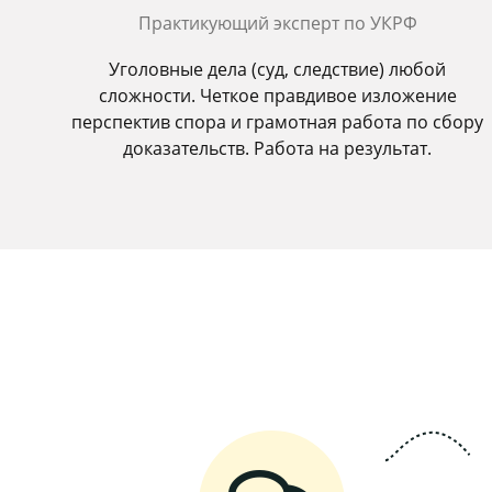
Практикующий эксперт по УКРФ
Уголовные дела (суд, следствие) любой
сложности. Четкое правдивое изложение
перспектив спора и грамотная работа по сбору
доказательств. Работа на результат.