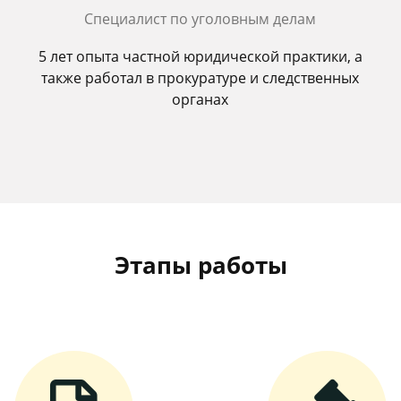
Специалист по уголовным делам
5 лет опыта частной юридической практики, а
также работал в прокуратуре и следственных
органах
Этапы работы