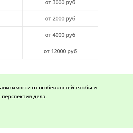
от 3000 руб
от 2000 руб
от 4000 руб
от 12000 руб
зависимости от особенностей тяжбы и
 перспектив дела.