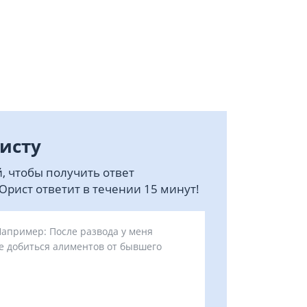
исту
, чтобы получить ответ
рист ответит в течении 15 минут!