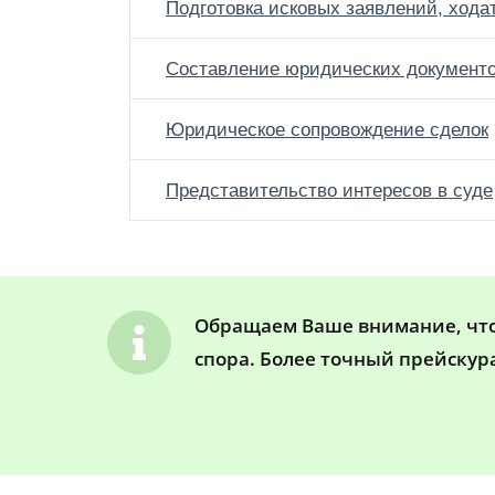
Подготовка исковых заявлений, хода
Составление юридических документ
Юридическое сопровождение сделок
Представительство интересов в суде
Обращаем Ваше внимание, что 
спора. Более точный прейскур