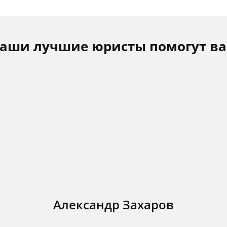
аши лучшие юристы помогут в
Александр Захаров