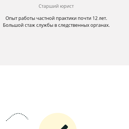
Старший юрист
Опыт работы частной практики почти 12 лет.
Большой стаж службы в следственных органах.