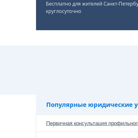
Бесплатно для жителей Санкт-Петерб
круглосуточно
Популярные юридические у
Первичная консультация профильног