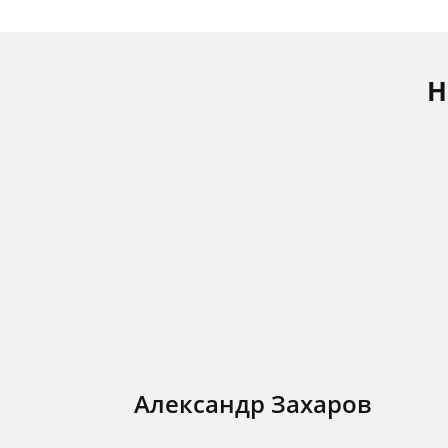
Н
Александр Захаров