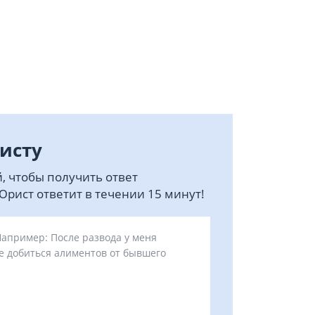
исту
, чтобы получить ответ
рист ответит в течении 15 минут!