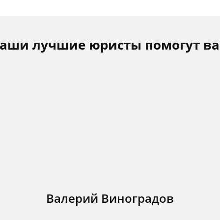
аши лучшие юристы помогут в
Валерий Виноградов