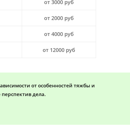
от 3000 руб
от 2000 руб
от 4000 руб
от 12000 руб
зависимости от особенностей тяжбы и
 перспектив дела.