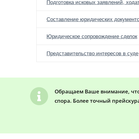
Подготовка исковых заявлений, хода
Составление юридических документ
Юридическое сопровождение сделок
Представительство интересов в суде
Обращаем Ваше внимание, что 
спора. Более точный прейскур