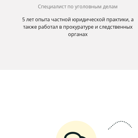
Специалист по уголовным делам
5 лет опыта частной юридической практики, а
также работал в прокуратуре и следственных
органах