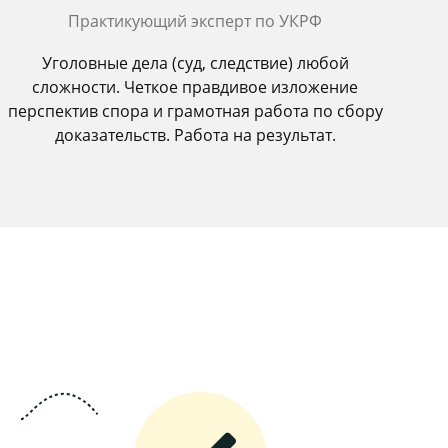
Практикующий эксперт по УКРФ
Уголовные дела (суд, следствие) любой
сложности. Четкое правдивое изложение
перспектив спора и грамотная работа по сбору
доказательств. Работа на результат.