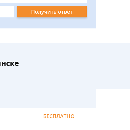
Получить ответ
инске
БЕСПЛАТНО