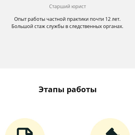
Старший юрист
Опыт работы частной практики почти 12 лет.
Большой стаж службы в следственных органах.
Этапы работы