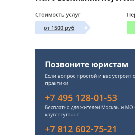
Стоимость услуг
Пе
от 1500 руб
Позвоните юристам
Если вопрос простой и вас устроит
практики
+7 495 128-01-53
Бесплатно для жителей Москвы и МО
круглосуточно
+7 812 602-75-21