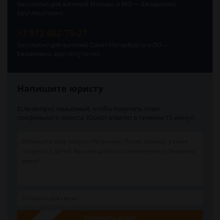
Бесплатно для жителей Москвы и МО — Ежедневно,
круглосуточно
+7 812 602-75-21
Бесплатно для жителей Санкт-Петербурга и ЛО —
Ежедневно, круглосуточно
Напишите юристу
Если вопрос серьёзный, чтобы получить ответ
профильного юриста. Юрист ответит в течении 15 минут!
Получить ответ