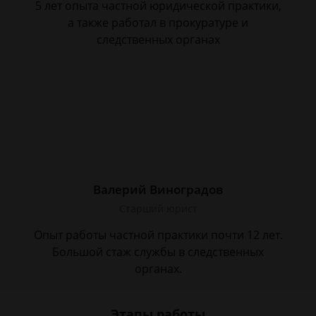
5 лет опыта частной юридической практики,
а также работал в прокуратуре и
следственных органах
Валерий Виноградов
Старший юрист
Опыт работы частной практики почти 12 лет.
Большой стаж службы в следственных
органах.
Этапы работы