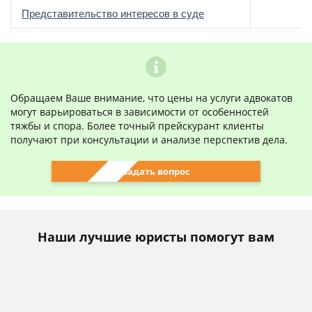
о
Представительство интересов в суде
Обращаем Ваше внимание, что цены на услуги адвокатов
могут варьироваться в зависимости от особенностей
тяжбы и спора. Более точный прейскурант клиенты
получают при консультации и анализе перспектив дела.
Задать вопрос
Наши лучшие юристы помогут вам