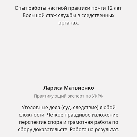
Опыт работы частной практики почти 12 лет.
Большой стаж службы в следственных
органах.
Лариса Матвиенко
Практикующий эксперт по УКРФ
Уголовные дела (суд, следствие) любой
сложности. Четкое правдивое изложение
перспектив спора и грамотная работа по
сбору доказательств. Работа на результат.