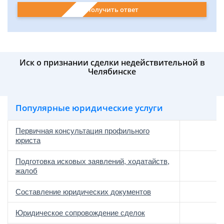
Получить ответ
Иск о признании сделки недействительной в
Челябинске
Популярные юридические услуги
Первичная консультация профильного
юриста
Подготовка исковых заявлений, ходатайств,
жалоб
Составление юридических документов
Юридическое сопровождение сделок