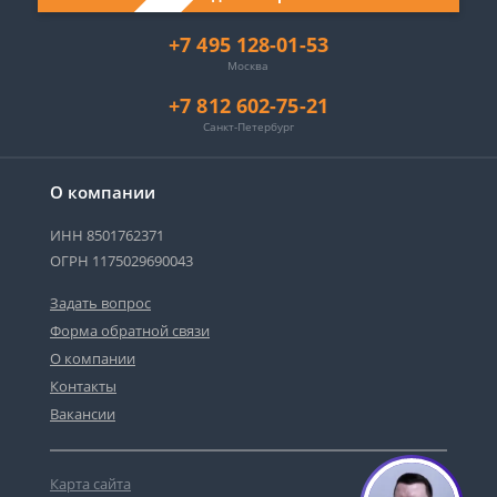
+7 495 128-01-53
Москва
+7 812 602-75-21
Санкт-Петербург
О компании
ИНН 8501762371
ОГРН 1175029690043
Задать вопрос
Форма обратной связи
О компании
Контакты
Вакансии
Карта сайта