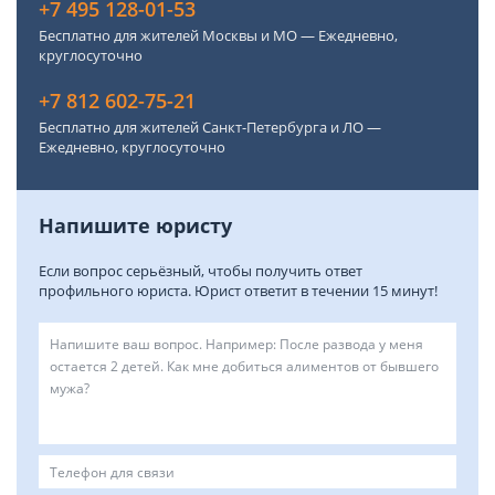
+7 495 128-01-53
Бесплатно для жителей Москвы и МО — Ежедневно,
круглосуточно
+7 812 602-75-21
Бесплатно для жителей Санкт-Петербурга и ЛО —
Ежедневно, круглосуточно
Напишите юристу
Если вопрос серьёзный, чтобы получить ответ
профильного юриста. Юрист ответит в течении 15 минут!