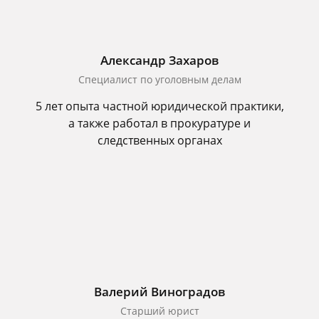
Александр Захаров
Специалист по уголовным делам
5 лет опыта частной юридической практики,
а также работал в прокуратуре и
следственных органах
Валерий Виноградов
Старший юрист